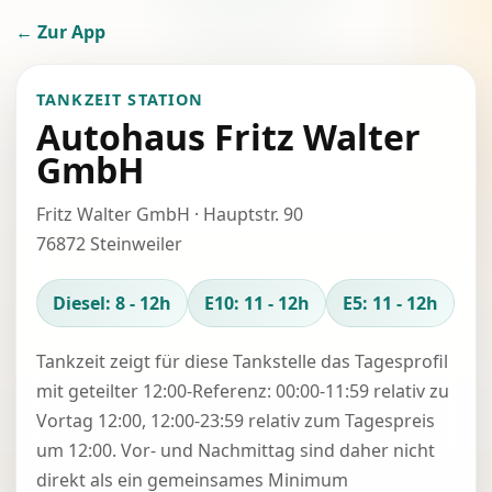
← Zur App
TANKZEIT STATION
Autohaus Fritz Walter
GmbH
Fritz Walter GmbH · Hauptstr. 90
76872 Steinweiler
Diesel: 8 - 12h
E10: 11 - 12h
E5: 11 - 12h
Tankzeit zeigt für diese Tankstelle das Tagesprofil
mit geteilter 12:00-Referenz: 00:00-11:59 relativ zu
Vortag 12:00, 12:00-23:59 relativ zum Tagespreis
um 12:00. Vor- und Nachmittag sind daher nicht
direkt als ein gemeinsames Minimum