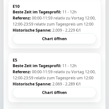
E10
Beste Zeit im Tagesprofil:
11 - 12h
Referenz:
00:00-11:59 relativ zu Vortag 12:00,
12:00-23:59 relativ zum Tagespreis um 12:00
Historische Spanne:
2.009 - 2.229 €/l
Chart öffnen
E5
Beste Zeit im Tagesprofil:
11 - 12h
Referenz:
00:00-11:59 relativ zu Vortag 12:00,
12:00-23:59 relativ zum Tagespreis um 12:00
Historische Spanne:
2.069 - 2.289 €/l
Chart öffnen