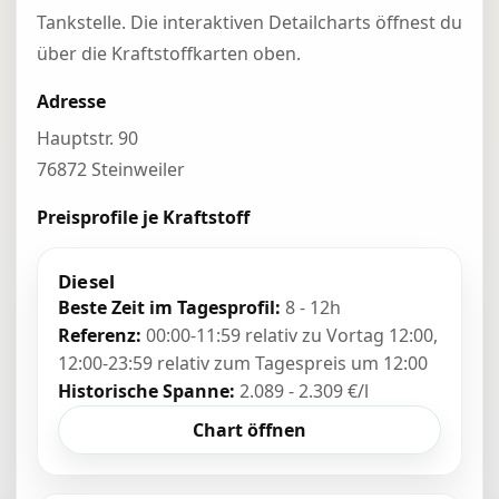
Tankstelle. Die interaktiven Detailcharts öffnest du
über die Kraftstoffkarten oben.
Adresse
Hauptstr. 90
76872 Steinweiler
Preisprofile je Kraftstoff
Diesel
Beste Zeit im Tagesprofil:
8 - 12h
Referenz:
00:00-11:59 relativ zu Vortag 12:00,
12:00-23:59 relativ zum Tagespreis um 12:00
Historische Spanne:
2.089 - 2.309 €/l
Chart öffnen