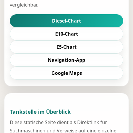
vergleichbar.
Diesel-Chart
E10-Chart
E5-Chart
Navigation-App
Google Maps
Tankstelle im Überblick
Diese statische Seite dient als Direktlink für
Suchmaschinen und Verweise auf eine einzelne