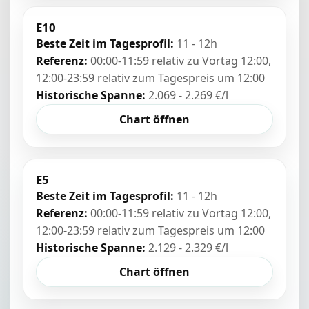
E10
Beste Zeit im Tagesprofil:
11 - 12h
Referenz:
00:00-11:59 relativ zu Vortag 12:00,
12:00-23:59 relativ zum Tagespreis um 12:00
Historische Spanne:
2.069 - 2.269 €/l
Chart öffnen
E5
Beste Zeit im Tagesprofil:
11 - 12h
Referenz:
00:00-11:59 relativ zu Vortag 12:00,
12:00-23:59 relativ zum Tagespreis um 12:00
Historische Spanne:
2.129 - 2.329 €/l
Chart öffnen