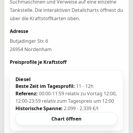
Suchmaschinen und Verweise auf eine einzelne
Tankstelle. Die interaktiven Detailcharts öffnest du
über die Kraftstoffkarten oben.
Adresse
Butjadinger Str. 6
26954 Nordenham
Preisprofile je Kraftstoff
Diesel
Beste Zeit im Tagesprofil:
11 - 12h
Referenz:
00:00-11:59 relativ zu Vortag 12:00,
12:00-23:59 relativ zum Tagespreis um 12:00
Historische Spanne:
2.099 - 2.339 €/l
Chart öffnen