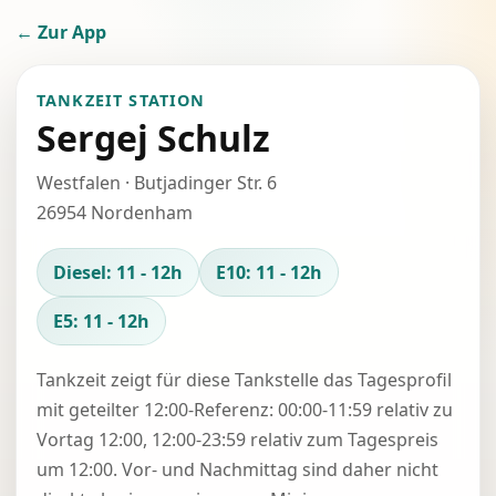
← Zur App
TANKZEIT STATION
Sergej Schulz
Westfalen · Butjadinger Str. 6
26954 Nordenham
Diesel: 11 - 12h
E10: 11 - 12h
E5: 11 - 12h
Tankzeit zeigt für diese Tankstelle das Tagesprofil
mit geteilter 12:00-Referenz: 00:00-11:59 relativ zu
Vortag 12:00, 12:00-23:59 relativ zum Tagespreis
um 12:00. Vor- und Nachmittag sind daher nicht