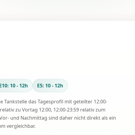
e
E10: 10 - 12h
E5: 10 - 12h
se Tankstelle das Tagesprofil mit geteilter 12:00-
relativ zu Vortag 12:00, 12:00-23:59 relativ zum
Vor- und Nachmittag sind daher nicht direkt als ein
 vergleichbar.