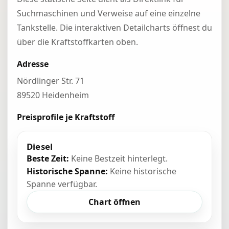
Suchmaschinen und Verweise auf eine einzelne
Tankstelle. Die interaktiven Detailcharts öffnest du
über die Kraftstoffkarten oben.
Adresse
Nördlinger Str. 71
89520 Heidenheim
Preisprofile je Kraftstoff
Diesel
Beste Zeit:
Keine Bestzeit hinterlegt.
Historische Spanne:
Keine historische
Spanne verfügbar.
Chart öffnen