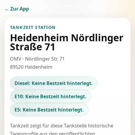
← Zur App
TANKZEIT STATION
Heidenheim Nördlinger
Straße 71
OMV · Nördlinger Str. 71
89520 Heidenheim
Diesel: Keine Bestzeit hinterlegt.
E10: Keine Bestzeit hinterlegt.
E5: Keine Bestzeit hinterlegt.
Tankzeit zeigt für diese Tankstelle historische
Tagesprofile aus den veröffentlichten