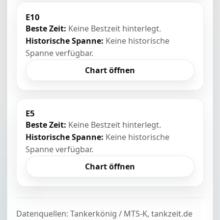
E10
Beste Zeit:
Keine Bestzeit hinterlegt.
Historische Spanne:
Keine historische
Spanne verfügbar.
Chart öffnen
E5
Beste Zeit:
Keine Bestzeit hinterlegt.
Historische Spanne:
Keine historische
Spanne verfügbar.
Chart öffnen
Datenquellen: Tankerkönig / MTS-K, tankzeit.de