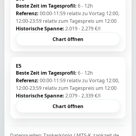
Beste Zeit im Tagesprofil:
6 - 12h
Referenz:
00:00-11:59 relativ zu Vortag 12:00,
12:00-23:59 relativ zum Tagespreis um 12:00
Historische Spanne:
2.019 - 2.279 €/l
Chart öffnen
E5
Beste Zeit im Tagesprofil:
6 - 12h
Referenz:
00:00-11:59 relativ zu Vortag 12:00,
12:00-23:59 relativ zum Tagespreis um 12:00
Historische Spanne:
2.079 - 2.339 €/l
Chart öffnen
Datenquellen: Tankerkönig / MTS-K, tankzeit.de