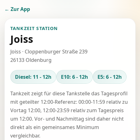
← Zur App
TANKZEIT STATION
Joiss
Joiss · Cloppenburger Straße 239
26133 Oldenburg
Diesel: 11 - 12h
E10: 6 - 12h
E5: 6 - 12h
Tankzeit zeigt für diese Tankstelle das Tagesprofil
mit geteilter 12:00-Referenz: 00:00-11:59 relativ zu
Vortag 12:00, 12:00-23:59 relativ zum Tagespreis
um 12:00. Vor- und Nachmittag sind daher nicht
direkt als ein gemeinsames Minimum
vergleichbar.