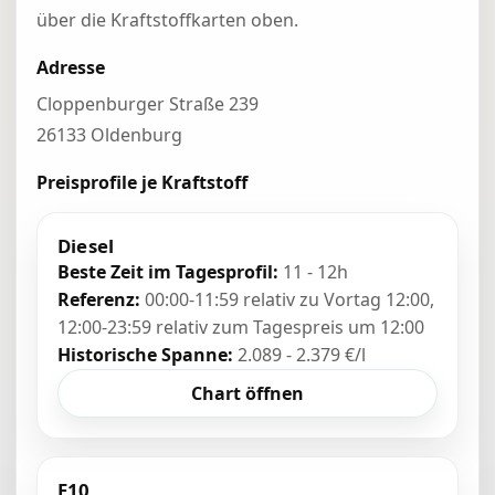
über die Kraftstoffkarten oben.
Adresse
Cloppenburger Straße 239
26133 Oldenburg
Preisprofile je Kraftstoff
Diesel
Beste Zeit im Tagesprofil:
11 - 12h
Referenz:
00:00-11:59 relativ zu Vortag 12:00,
12:00-23:59 relativ zum Tagespreis um 12:00
Historische Spanne:
2.089 - 2.379 €/l
Chart öffnen
E10