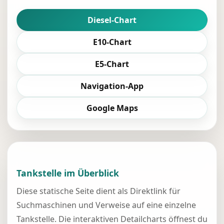
Diesel-Chart
E10-Chart
E5-Chart
Navigation-App
Google Maps
Tankstelle im Überblick
Diese statische Seite dient als Direktlink für
Suchmaschinen und Verweise auf eine einzelne
Tankstelle. Die interaktiven Detailcharts öffnest du