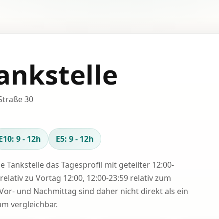
ankstelle
Straße 30
E10: 9 - 12h
E5: 9 - 12h
se Tankstelle das Tagesprofil mit geteilter 12:00-
relativ zu Vortag 12:00, 12:00-23:59 relativ zum
Vor- und Nachmittag sind daher nicht direkt als ein
 vergleichbar.