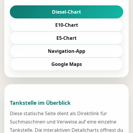
Diesel-Chart
E10-Chart
E5-Chart
Navigation-App
Google Maps
Tankstelle im Überblick
Diese statische Seite dient als Direktlink für
Suchmaschinen und Verweise auf eine einzelne
Tankstelle. Die interaktiven Detailcharts öffnest du