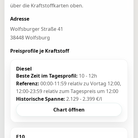
über die Kraftstoffkarten oben.
Adresse
Wolfsburger Straße 41
38448 Wolfsburg
Preisprofile je Kraftstoff
Diesel
Beste Zeit im Tagesprofil:
10 - 12h
Referenz:
00:00-11:59 relativ zu Vortag 12:00,
12:00-23:59 relativ zum Tagespreis um 12:00
Historische Spanne:
2.129 - 2.399 €/l
Chart öffnen
E10