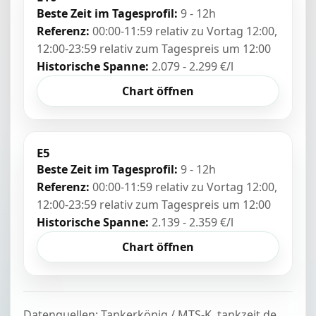
Beste Zeit im Tagesprofil:
9 - 12h
Referenz:
00:00-11:59 relativ zu Vortag 12:00,
12:00-23:59 relativ zum Tagespreis um 12:00
Historische Spanne:
2.079 - 2.299 €/l
Chart öffnen
E5
Beste Zeit im Tagesprofil:
9 - 12h
Referenz:
00:00-11:59 relativ zu Vortag 12:00,
12:00-23:59 relativ zum Tagespreis um 12:00
Historische Spanne:
2.139 - 2.359 €/l
Chart öffnen
Datenquellen: Tankerkönig / MTS-K, tankzeit.de