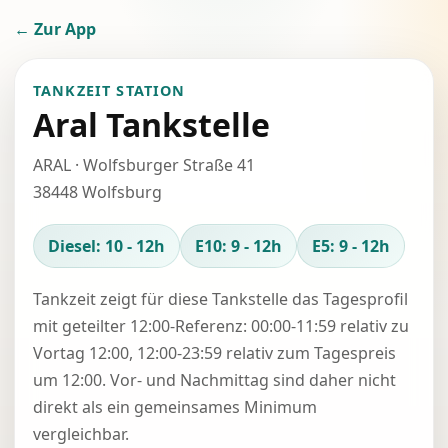
← Zur App
TANKZEIT STATION
Aral Tankstelle
ARAL · Wolfsburger Straße 41
38448 Wolfsburg
Diesel: 10 - 12h
E10: 9 - 12h
E5: 9 - 12h
Tankzeit zeigt für diese Tankstelle das Tagesprofil
mit geteilter 12:00-Referenz: 00:00-11:59 relativ zu
Vortag 12:00, 12:00-23:59 relativ zum Tagespreis
um 12:00. Vor- und Nachmittag sind daher nicht
direkt als ein gemeinsames Minimum
vergleichbar.