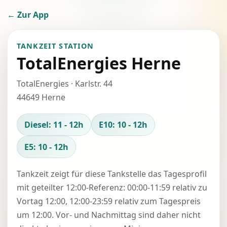
← Zur App
TANKZEIT STATION
TotalEnergies Herne
TotalEnergies · Karlstr. 44
44649 Herne
Diesel: 11 - 12h
E10: 10 - 12h
E5: 10 - 12h
Tankzeit zeigt für diese Tankstelle das Tagesprofil
mit geteilter 12:00-Referenz: 00:00-11:59 relativ zu
Vortag 12:00, 12:00-23:59 relativ zum Tagespreis
um 12:00. Vor- und Nachmittag sind daher nicht