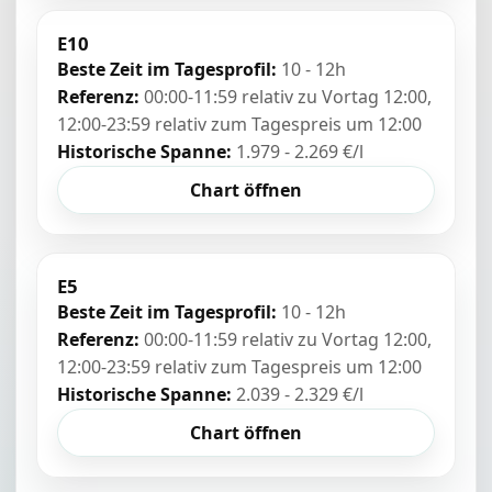
E10
Beste Zeit im Tagesprofil:
10 - 12h
Referenz:
00:00-11:59 relativ zu Vortag 12:00,
12:00-23:59 relativ zum Tagespreis um 12:00
Historische Spanne:
1.979 - 2.269 €/l
Chart öffnen
E5
Beste Zeit im Tagesprofil:
10 - 12h
Referenz:
00:00-11:59 relativ zu Vortag 12:00,
12:00-23:59 relativ zum Tagespreis um 12:00
Historische Spanne:
2.039 - 2.329 €/l
Chart öffnen