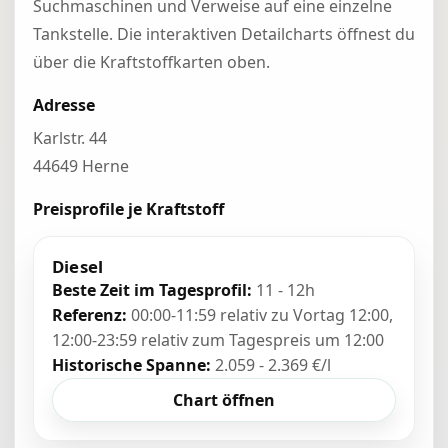
Suchmaschinen und Verweise auf eine einzelne
Tankstelle. Die interaktiven Detailcharts öffnest du
über die Kraftstoffkarten oben.
Adresse
Karlstr. 44
44649 Herne
Preisprofile je Kraftstoff
Diesel
Beste Zeit im Tagesprofil:
11 - 12h
Referenz:
00:00-11:59 relativ zu Vortag 12:00,
12:00-23:59 relativ zum Tagespreis um 12:00
Historische Spanne:
2.059 - 2.369 €/l
Chart öffnen