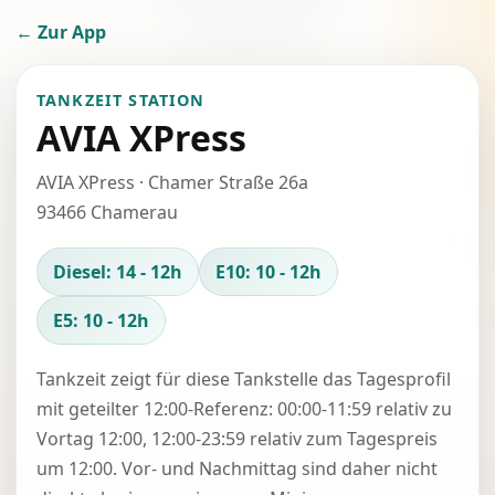
← Zur App
TANKZEIT STATION
AVIA XPress
AVIA XPress · Chamer Straße 26a
93466 Chamerau
Diesel: 14 - 12h
E10: 10 - 12h
E5: 10 - 12h
Tankzeit zeigt für diese Tankstelle das Tagesprofil
mit geteilter 12:00-Referenz: 00:00-11:59 relativ zu
Vortag 12:00, 12:00-23:59 relativ zum Tagespreis
um 12:00. Vor- und Nachmittag sind daher nicht