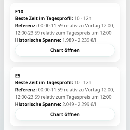
E10
Beste Zeit im Tagesprofil:
10 - 12h
Referenz:
00:00-11:59 relativ zu Vortag 12:00,
12:00-23:59 relativ zum Tagespreis um 12:00
Historische Spanne:
1.989 - 2.239 €/l
Chart öffnen
E5
Beste Zeit im Tagesprofil:
10 - 12h
Referenz:
00:00-11:59 relativ zu Vortag 12:00,
12:00-23:59 relativ zum Tagespreis um 12:00
Historische Spanne:
2.049 - 2.299 €/l
Chart öffnen