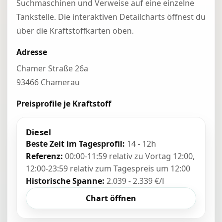
Suchmaschinen und Verweise auf eine einzelne
Tankstelle. Die interaktiven Detailcharts öffnest du
über die Kraftstoffkarten oben.
Adresse
Chamer Straße 26a
93466 Chamerau
Preisprofile je Kraftstoff
Diesel
Beste Zeit im Tagesprofil:
14 - 12h
Referenz:
00:00-11:59 relativ zu Vortag 12:00,
12:00-23:59 relativ zum Tagespreis um 12:00
Historische Spanne:
2.039 - 2.339 €/l
Chart öffnen