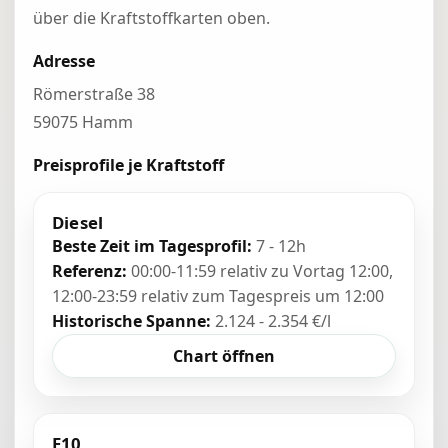
über die Kraftstoffkarten oben.
Adresse
Römerstraße 38
59075 Hamm
Preisprofile je Kraftstoff
Diesel
Beste Zeit im Tagesprofil:
7 - 12h
Referenz:
00:00-11:59 relativ zu Vortag 12:00,
12:00-23:59 relativ zum Tagespreis um 12:00
Historische Spanne:
2.124 - 2.354 €/l
Chart öffnen
E10