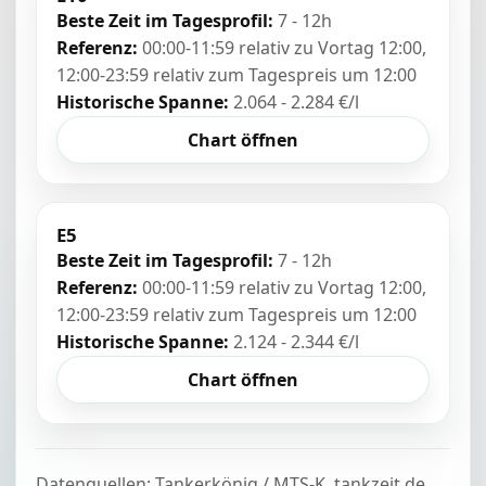
Beste Zeit im Tagesprofil:
7 - 12h
Referenz:
00:00-11:59 relativ zu Vortag 12:00,
12:00-23:59 relativ zum Tagespreis um 12:00
Historische Spanne:
2.064 - 2.284 €/l
Chart öffnen
E5
Beste Zeit im Tagesprofil:
7 - 12h
Referenz:
00:00-11:59 relativ zu Vortag 12:00,
12:00-23:59 relativ zum Tagespreis um 12:00
Historische Spanne:
2.124 - 2.344 €/l
Chart öffnen
Datenquellen: Tankerkönig / MTS-K, tankzeit.de