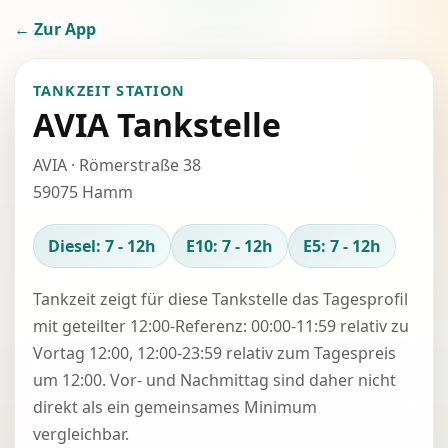
← Zur App
TANKZEIT STATION
AVIA Tankstelle
AVIA · Römerstraße 38
59075 Hamm
Diesel: 7 - 12h
E10: 7 - 12h
E5: 7 - 12h
Tankzeit zeigt für diese Tankstelle das Tagesprofil
mit geteilter 12:00-Referenz: 00:00-11:59 relativ zu
Vortag 12:00, 12:00-23:59 relativ zum Tagespreis
um 12:00. Vor- und Nachmittag sind daher nicht
direkt als ein gemeinsames Minimum
vergleichbar.