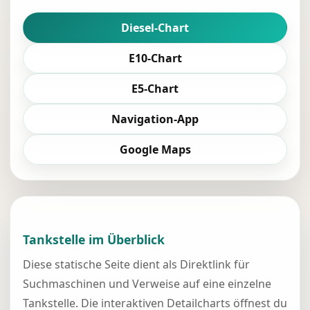
Diesel-Chart
E10-Chart
E5-Chart
Navigation-App
Google Maps
Tankstelle im Überblick
Diese statische Seite dient als Direktlink für
Suchmaschinen und Verweise auf eine einzelne
Tankstelle. Die interaktiven Detailcharts öffnest du