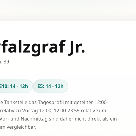
falzgraf Jr.
. 39
E10: 14 - 12h
E5: 14 - 12h
se Tankstelle das Tagesprofil mit geteilter 12:00-
relativ zu Vortag 12:00, 12:00-23:59 relativ zum
Vor- und Nachmittag sind daher nicht direkt als ein
 vergleichbar.