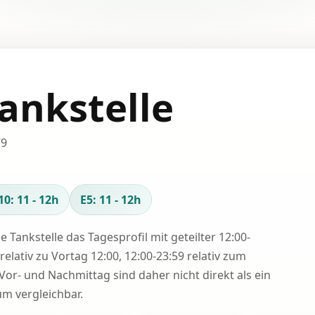
ankstelle
79
10: 11 - 12h
E5: 11 - 12h
se Tankstelle das Tagesprofil mit geteilter 12:00-
relativ zu Vortag 12:00, 12:00-23:59 relativ zum
Vor- und Nachmittag sind daher nicht direkt als ein
 vergleichbar.