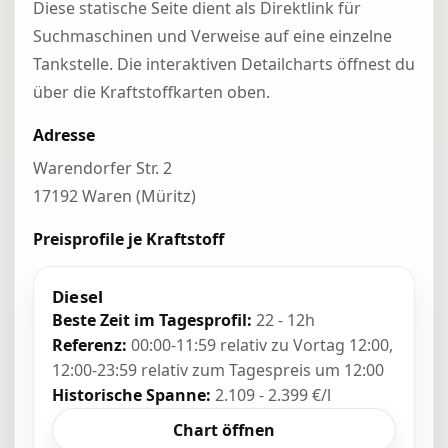
Diese statische Seite dient als Direktlink für
Suchmaschinen und Verweise auf eine einzelne
Tankstelle. Die interaktiven Detailcharts öffnest du
über die Kraftstoffkarten oben.
Adresse
Warendorfer Str. 2
17192 Waren (Müritz)
Preisprofile je Kraftstoff
Diesel
Beste Zeit im Tagesprofil:
22 - 12h
Referenz:
00:00-11:59 relativ zu Vortag 12:00,
12:00-23:59 relativ zum Tagespreis um 12:00
Historische Spanne:
2.109 - 2.399 €/l
Chart öffnen