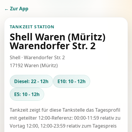
← Zur App
TANKZEIT STATION
Shell Waren (Müritz)
Warendorfer Str. 2
Shell · Warendorfer Str. 2
17192 Waren (Müritz)
Diesel: 22 - 12h
E10: 10 - 12h
E5: 10 - 12h
Tankzeit zeigt für diese Tankstelle das Tagesprofil
mit geteilter 12:00-Referenz: 00:00-11:59 relativ zu
Vortag 12:00, 12:00-23:59 relativ zum Tagespreis