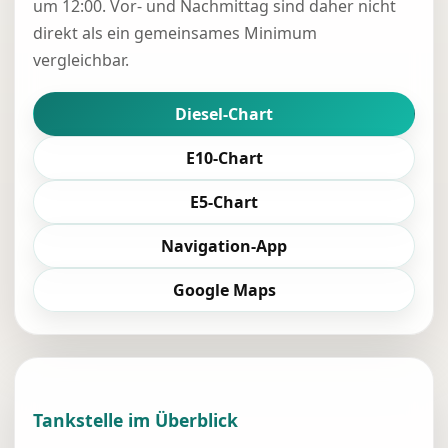
um 12:00. Vor- und Nachmittag sind daher nicht
direkt als ein gemeinsames Minimum
vergleichbar.
Diesel-Chart
E10-Chart
E5-Chart
Navigation-App
Google Maps
Tankstelle im Überblick