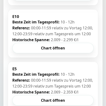
E10
Beste Zeit im Tagesprofil:
10 - 12h
Referenz:
00:00-11:59 relativ zu Vortag 12:00,
12:00-23:59 relativ zum Tagespreis um 12:00
Historische Spanne:
2.009 - 2.299 €/l
Chart öffnen
E5
Beste Zeit im Tagesprofil:
10 - 12h
Referenz:
00:00-11:59 relativ zu Vortag 12:00,
12:00-23:59 relativ zum Tagespreis um 12:00
Historische Spanne:
2.069 - 2.359 €/l
Chart öffnen