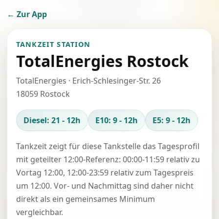
← Zur App
TANKZEIT STATION
TotalEnergies Rostock
TotalEnergies · Erich-Schlesinger-Str. 26
18059 Rostock
Diesel: 21 - 12h
E10: 9 - 12h
E5: 9 - 12h
Tankzeit zeigt für diese Tankstelle das Tagesprofil
mit geteilter 12:00-Referenz: 00:00-11:59 relativ zu
Vortag 12:00, 12:00-23:59 relativ zum Tagespreis
um 12:00. Vor- und Nachmittag sind daher nicht
direkt als ein gemeinsames Minimum
vergleichbar.