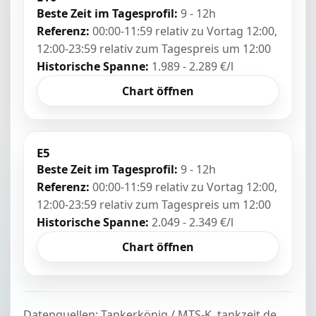
Beste Zeit im Tagesprofil:
9 - 12h
Referenz:
00:00-11:59 relativ zu Vortag 12:00,
12:00-23:59 relativ zum Tagespreis um 12:00
Historische Spanne:
1.989 - 2.289 €/l
Chart öffnen
E5
Beste Zeit im Tagesprofil:
9 - 12h
Referenz:
00:00-11:59 relativ zu Vortag 12:00,
12:00-23:59 relativ zum Tagespreis um 12:00
Historische Spanne:
2.049 - 2.349 €/l
Chart öffnen
Datenquellen: Tankerkönig / MTS-K, tankzeit.de