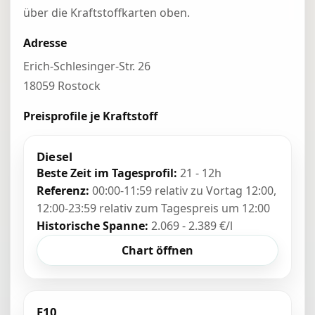
über die Kraftstoffkarten oben.
Adresse
Erich-Schlesinger-Str. 26
18059 Rostock
Preisprofile je Kraftstoff
Diesel
Beste Zeit im Tagesprofil:
21 - 12h
Referenz:
00:00-11:59 relativ zu Vortag 12:00,
12:00-23:59 relativ zum Tagespreis um 12:00
Historische Spanne:
2.069 - 2.389 €/l
Chart öffnen
E10