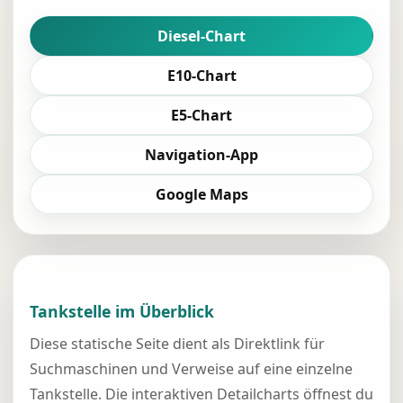
Diesel-Chart
E10-Chart
E5-Chart
Navigation-App
Google Maps
Tankstelle im Überblick
Diese statische Seite dient als Direktlink für
Suchmaschinen und Verweise auf eine einzelne
Tankstelle. Die interaktiven Detailcharts öffnest du