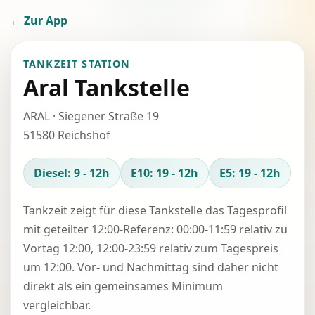
← Zur App
TANKZEIT STATION
Aral Tankstelle
ARAL · Siegener Straße 19
51580 Reichshof
Diesel: 9 - 12h
E10: 19 - 12h
E5: 19 - 12h
Tankzeit zeigt für diese Tankstelle das Tagesprofil
mit geteilter 12:00-Referenz: 00:00-11:59 relativ zu
Vortag 12:00, 12:00-23:59 relativ zum Tagespreis
um 12:00. Vor- und Nachmittag sind daher nicht
direkt als ein gemeinsames Minimum
vergleichbar.