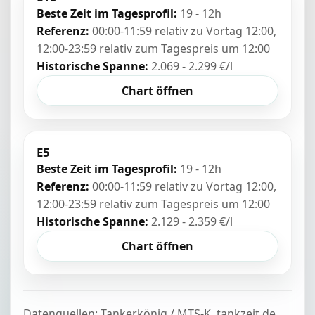
Beste Zeit im Tagesprofil:
19 - 12h
Referenz:
00:00-11:59 relativ zu Vortag 12:00,
12:00-23:59 relativ zum Tagespreis um 12:00
Historische Spanne:
2.069 - 2.299 €/l
Chart öffnen
E5
Beste Zeit im Tagesprofil:
19 - 12h
Referenz:
00:00-11:59 relativ zu Vortag 12:00,
12:00-23:59 relativ zum Tagespreis um 12:00
Historische Spanne:
2.129 - 2.359 €/l
Chart öffnen
Datenquellen: Tankerkönig / MTS-K, tankzeit.de