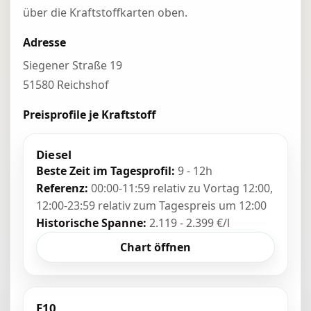
über die Kraftstoffkarten oben.
Adresse
Siegener Straße 19
51580 Reichshof
Preisprofile je Kraftstoff
Diesel
Beste Zeit im Tagesprofil:
9 - 12h
Referenz:
00:00-11:59 relativ zu Vortag 12:00,
12:00-23:59 relativ zum Tagespreis um 12:00
Historische Spanne:
2.119 - 2.399 €/l
Chart öffnen
E10