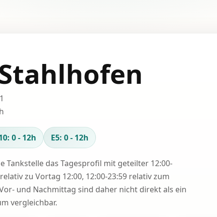
 Stahlhofen
01
h
10: 0 - 12h
E5: 0 - 12h
se Tankstelle das Tagesprofil mit geteilter 12:00-
relativ zu Vortag 12:00, 12:00-23:59 relativ zum
Vor- und Nachmittag sind daher nicht direkt als ein
 vergleichbar.