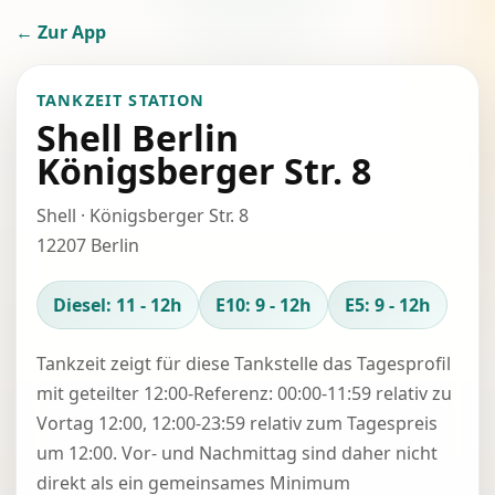
← Zur App
TANKZEIT STATION
Shell Berlin
Königsberger Str. 8
Shell · Königsberger Str. 8
12207 Berlin
Diesel: 11 - 12h
E10: 9 - 12h
E5: 9 - 12h
Tankzeit zeigt für diese Tankstelle das Tagesprofil
mit geteilter 12:00-Referenz: 00:00-11:59 relativ zu
Vortag 12:00, 12:00-23:59 relativ zum Tagespreis
um 12:00. Vor- und Nachmittag sind daher nicht
direkt als ein gemeinsames Minimum