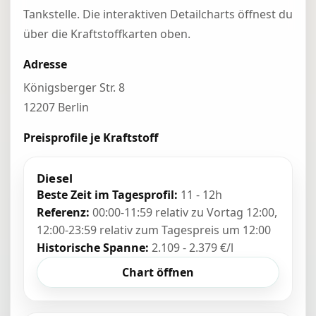
Tankstelle. Die interaktiven Detailcharts öffnest du
über die Kraftstoffkarten oben.
Adresse
Königsberger Str. 8
12207 Berlin
Preisprofile je Kraftstoff
Diesel
Beste Zeit im Tagesprofil:
11 - 12h
Referenz:
00:00-11:59 relativ zu Vortag 12:00,
12:00-23:59 relativ zum Tagespreis um 12:00
Historische Spanne:
2.109 - 2.379 €/l
Chart öffnen