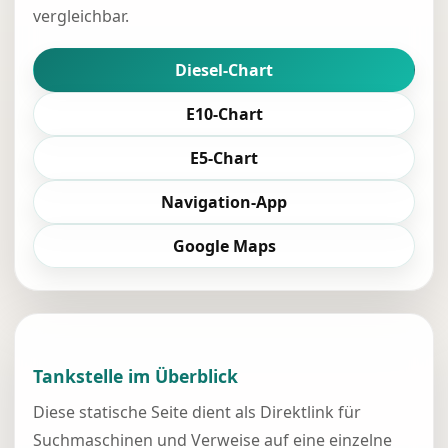
vergleichbar.
Diesel-Chart
E10-Chart
E5-Chart
Navigation-App
Google Maps
Tankstelle im Überblick
Diese statische Seite dient als Direktlink für
Suchmaschinen und Verweise auf eine einzelne