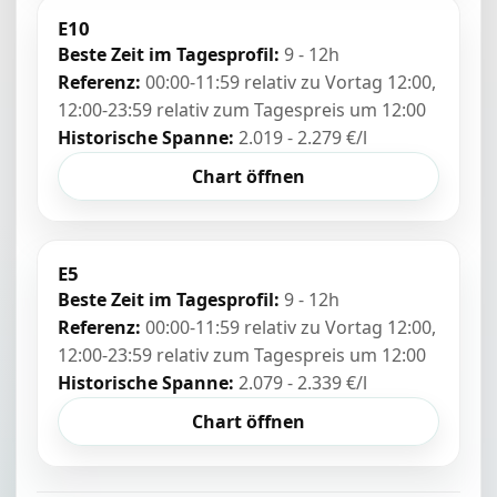
E10
Beste Zeit im Tagesprofil:
9 - 12h
Referenz:
00:00-11:59 relativ zu Vortag 12:00,
12:00-23:59 relativ zum Tagespreis um 12:00
Historische Spanne:
2.019 - 2.279 €/l
Chart öffnen
E5
Beste Zeit im Tagesprofil:
9 - 12h
Referenz:
00:00-11:59 relativ zu Vortag 12:00,
12:00-23:59 relativ zum Tagespreis um 12:00
Historische Spanne:
2.079 - 2.339 €/l
Chart öffnen