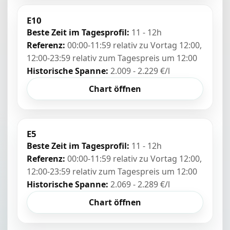
E10
Beste Zeit im Tagesprofil:
11 - 12h
Referenz:
00:00-11:59 relativ zu Vortag 12:00,
12:00-23:59 relativ zum Tagespreis um 12:00
Historische Spanne:
2.009 - 2.229 €/l
Chart öffnen
E5
Beste Zeit im Tagesprofil:
11 - 12h
Referenz:
00:00-11:59 relativ zu Vortag 12:00,
12:00-23:59 relativ zum Tagespreis um 12:00
Historische Spanne:
2.069 - 2.289 €/l
Chart öffnen