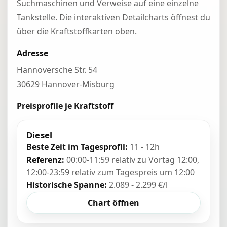
Suchmaschinen und Verweise auf eine einzelne
Tankstelle. Die interaktiven Detailcharts öffnest du
über die Kraftstoffkarten oben.
Adresse
Hannoversche Str. 54
30629 Hannover-Misburg
Preisprofile je Kraftstoff
Diesel
Beste Zeit im Tagesprofil:
11 - 12h
Referenz:
00:00-11:59 relativ zu Vortag 12:00,
12:00-23:59 relativ zum Tagespreis um 12:00
Historische Spanne:
2.089 - 2.299 €/l
Chart öffnen