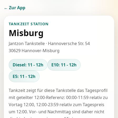
← Zur App
TANKZEIT STATION
Misburg
Jantzon Tankstelle · Hannoversche Str. 54
30629 Hannover-Misburg
Diesel: 11 - 12h
E10: 11 - 12h
E5: 11 - 12h
Tankzeit zeigt für diese Tankstelle das Tagesprofil
mit geteilter 12:00-Referenz: 00:00-11:59 relativ zu
Vortag 12:00, 12:00-23:59 relativ zum Tagespreis
um 12:00. Vor- und Nachmittag sind daher nicht