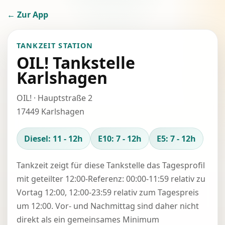
← Zur App
TANKZEIT STATION
OIL! Tankstelle
Karlshagen
OIL! · Hauptstraße 2
17449 Karlshagen
Diesel: 11 - 12h
E10: 7 - 12h
E5: 7 - 12h
Tankzeit zeigt für diese Tankstelle das Tagesprofil
mit geteilter 12:00-Referenz: 00:00-11:59 relativ zu
Vortag 12:00, 12:00-23:59 relativ zum Tagespreis
um 12:00. Vor- und Nachmittag sind daher nicht
direkt als ein gemeinsames Minimum