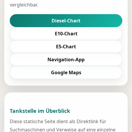
vergleichbar.
Diesel-Chart
E10-Chart
E5-Chart
Navigation-App
Google Maps
Tankstelle im Überblick
Diese statische Seite dient als Direktlink für
Suchmaschinen und Verweise auf eine einzelne