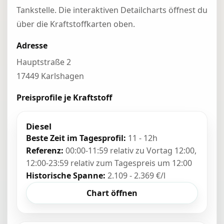
Tankstelle. Die interaktiven Detailcharts öffnest du
über die Kraftstoffkarten oben.
Adresse
Hauptstraße 2
17449 Karlshagen
Preisprofile je Kraftstoff
Diesel
Beste Zeit im Tagesprofil:
11 - 12h
Referenz:
00:00-11:59 relativ zu Vortag 12:00,
12:00-23:59 relativ zum Tagespreis um 12:00
Historische Spanne:
2.109 - 2.369 €/l
Chart öffnen