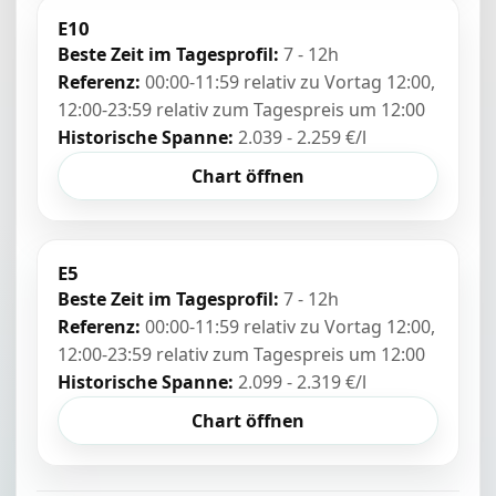
E10
Beste Zeit im Tagesprofil:
7 - 12h
Referenz:
00:00-11:59 relativ zu Vortag 12:00,
12:00-23:59 relativ zum Tagespreis um 12:00
Historische Spanne:
2.039 - 2.259 €/l
Chart öffnen
E5
Beste Zeit im Tagesprofil:
7 - 12h
Referenz:
00:00-11:59 relativ zu Vortag 12:00,
12:00-23:59 relativ zum Tagespreis um 12:00
Historische Spanne:
2.099 - 2.319 €/l
Chart öffnen