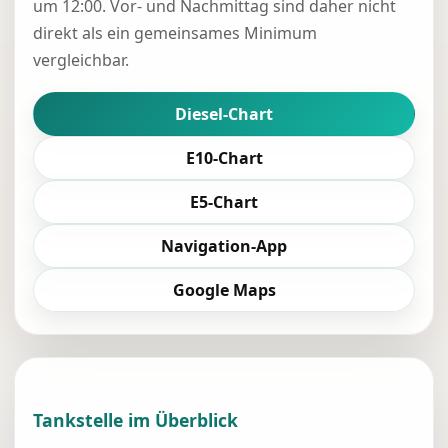
um 12:00. Vor- und Nachmittag sind daher nicht
direkt als ein gemeinsames Minimum
vergleichbar.
Diesel-Chart
E10-Chart
E5-Chart
Navigation-App
Google Maps
Tankstelle im Überblick