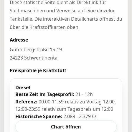
Diese statische Seite dient als Direktlink für
Suchmaschinen und Verweise auf eine einzelne
Tankstelle. Die interaktiven Detailcharts öffnest du
über die Kraftstoffkarten oben.
Adresse
Gutenbergstraße 15-19
24223 Schwentinental
Preisprofile je Kraftstoff
Diesel
Beste Zeit im Tagesprofil:
21 - 12h
Referenz:
00:00-11:59 relativ zu Vortag 12:00,
12:00-23:59 relativ zum Tagespreis um 12:00
Historische Spanne:
2.089 - 2.379 €/l
Chart öffnen