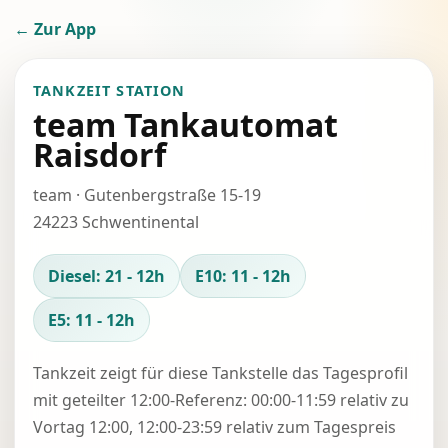
← Zur App
TANKZEIT STATION
team Tankautomat
Raisdorf
team · Gutenbergstraße 15-19
24223 Schwentinental
Diesel: 21 - 12h
E10: 11 - 12h
E5: 11 - 12h
Tankzeit zeigt für diese Tankstelle das Tagesprofil
mit geteilter 12:00-Referenz: 00:00-11:59 relativ zu
Vortag 12:00, 12:00-23:59 relativ zum Tagespreis