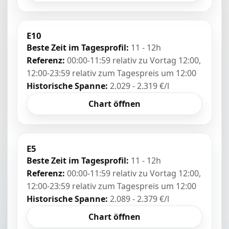
E10
Beste Zeit im Tagesprofil:
11 - 12h
Referenz:
00:00-11:59 relativ zu Vortag 12:00,
12:00-23:59 relativ zum Tagespreis um 12:00
Historische Spanne:
2.029 - 2.319 €/l
Chart öffnen
E5
Beste Zeit im Tagesprofil:
11 - 12h
Referenz:
00:00-11:59 relativ zu Vortag 12:00,
12:00-23:59 relativ zum Tagespreis um 12:00
Historische Spanne:
2.089 - 2.379 €/l
Chart öffnen