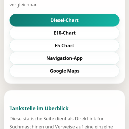
vergleichbar.
Diesel-Chart
E10-Chart
E5-Chart
Navigation-App
Google Maps
Tankstelle im Überblick
Diese statische Seite dient als Direktlink für
Suchmaschinen und Verweise auf eine einzelne