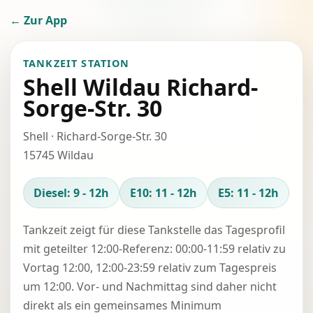
← Zur App
TANKZEIT STATION
Shell Wildau Richard-
Sorge-Str. 30
Shell · Richard-Sorge-Str. 30
15745 Wildau
Diesel: 9 - 12h
E10: 11 - 12h
E5: 11 - 12h
Tankzeit zeigt für diese Tankstelle das Tagesprofil
mit geteilter 12:00-Referenz: 00:00-11:59 relativ zu
Vortag 12:00, 12:00-23:59 relativ zum Tagespreis
um 12:00. Vor- und Nachmittag sind daher nicht
direkt als ein gemeinsames Minimum