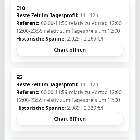
E10
Beste Zeit im Tagesprofil:
11 - 12h
Referenz:
00:00-11:59 relativ zu Vortag 12:00,
12:00-23:59 relativ zum Tagespreis um 12:00
Historische Spanne:
2.029 - 2.269 €/l
Chart öffnen
E5
Beste Zeit im Tagesprofil:
11 - 12h
Referenz:
00:00-11:59 relativ zu Vortag 12:00,
12:00-23:59 relativ zum Tagespreis um 12:00
Historische Spanne:
2.089 - 2.329 €/l
Chart öffnen