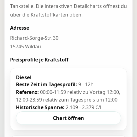
Tankstelle. Die interaktiven Detailcharts öffnest du
über die Kraftstoffkarten oben.
Adresse
Richard-Sorge-Str. 30
15745 Wildau
Preisprofile je Kraftstoff
Diesel
Beste Zeit im Tagesprofil:
9 - 12h
Referenz:
00:00-11:59 relativ zu Vortag 12:00,
12:00-23:59 relativ zum Tagespreis um 12:00
Historische Spanne:
2.109 - 2.379 €/l
Chart öffnen