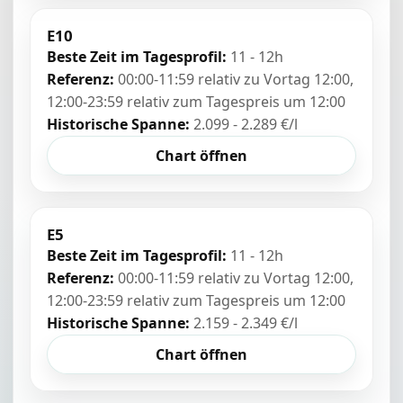
E10
Beste Zeit im Tagesprofil:
11 - 12h
Referenz:
00:00-11:59 relativ zu Vortag 12:00,
12:00-23:59 relativ zum Tagespreis um 12:00
Historische Spanne:
2.099 - 2.289 €/l
Chart öffnen
E5
Beste Zeit im Tagesprofil:
11 - 12h
Referenz:
00:00-11:59 relativ zu Vortag 12:00,
12:00-23:59 relativ zum Tagespreis um 12:00
Historische Spanne:
2.159 - 2.349 €/l
Chart öffnen