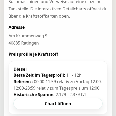
Suchmaschinen und Verweise auf eine einzelne
Tankstelle. Die interaktiven Detailcharts öffnest du
über die Kraftstoffkarten oben.
Adresse
Am Krummenweg 9
40885 Ratingen
Preisprofile je Kraftstoff
Diesel
Beste Zeit im Tagesprofil:
11 - 12h
Referenz:
00:00-11:59 relativ zu Vortag 12:00,
12:00-23:59 relativ zum Tagespreis um 12:00
Historische Spanne:
2.179 - 2.379 €/l
Chart öffnen