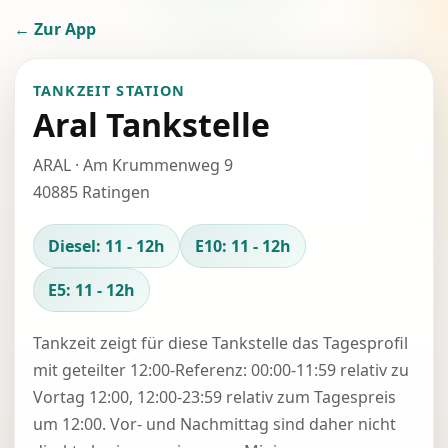
← Zur App
TANKZEIT STATION
Aral Tankstelle
ARAL · Am Krummenweg 9
40885 Ratingen
Diesel: 11 - 12h
E10: 11 - 12h
E5: 11 - 12h
Tankzeit zeigt für diese Tankstelle das Tagesprofil
mit geteilter 12:00-Referenz: 00:00-11:59 relativ zu
Vortag 12:00, 12:00-23:59 relativ zum Tagespreis
um 12:00. Vor- und Nachmittag sind daher nicht