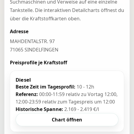
Suchmaschinen und Verweise auf eine einzelne
Tankstelle. Die interaktiven Detailcharts öffnest du
über die Kraftstoffkarten oben.
Adresse
MAHDENTALSTR. 97
71065 SINDELFINGEN
Preisprofile je Kraftstoff
Diesel
Beste Zeit im Tagesprofil:
10 - 12h
Referenz:
00:00-11:59 relativ zu Vortag 12:00,
12:00-23:59 relativ zum Tagespreis um 12:00
Historische Spanne:
2.169 - 2.419 €/l
Chart öffnen