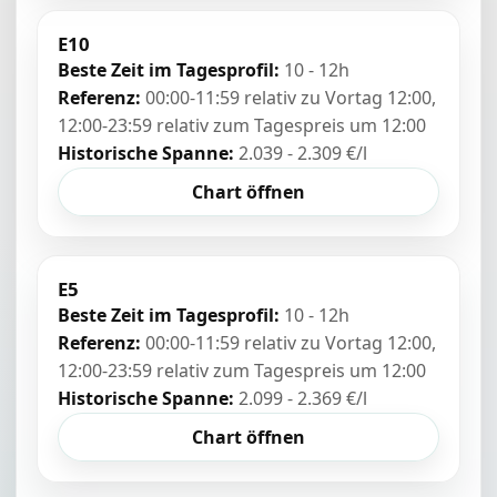
E10
Beste Zeit im Tagesprofil:
10 - 12h
Referenz:
00:00-11:59 relativ zu Vortag 12:00,
12:00-23:59 relativ zum Tagespreis um 12:00
Historische Spanne:
2.039 - 2.309 €/l
Chart öffnen
E5
Beste Zeit im Tagesprofil:
10 - 12h
Referenz:
00:00-11:59 relativ zu Vortag 12:00,
12:00-23:59 relativ zum Tagespreis um 12:00
Historische Spanne:
2.099 - 2.369 €/l
Chart öffnen