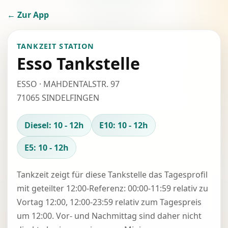
← Zur App
TANKZEIT STATION
Esso Tankstelle
ESSO · MAHDENTALSTR. 97
71065 SINDELFINGEN
Diesel: 10 - 12h
E10: 10 - 12h
E5: 10 - 12h
Tankzeit zeigt für diese Tankstelle das Tagesprofil
mit geteilter 12:00-Referenz: 00:00-11:59 relativ zu
Vortag 12:00, 12:00-23:59 relativ zum Tagespreis
um 12:00. Vor- und Nachmittag sind daher nicht