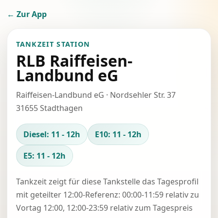
← Zur App
TANKZEIT STATION
RLB Raiffeisen-
Landbund eG
Raiffeisen-Landbund eG · Nordsehler Str. 37
31655 Stadthagen
Diesel: 11 - 12h
E10: 11 - 12h
E5: 11 - 12h
Tankzeit zeigt für diese Tankstelle das Tagesprofil
mit geteilter 12:00-Referenz: 00:00-11:59 relativ zu
Vortag 12:00, 12:00-23:59 relativ zum Tagespreis