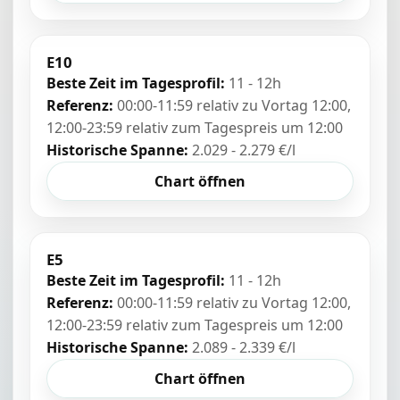
E10
Beste Zeit im Tagesprofil:
11 - 12h
Referenz:
00:00-11:59 relativ zu Vortag 12:00,
12:00-23:59 relativ zum Tagespreis um 12:00
Historische Spanne:
2.029 - 2.279 €/l
Chart öffnen
E5
Beste Zeit im Tagesprofil:
11 - 12h
Referenz:
00:00-11:59 relativ zu Vortag 12:00,
12:00-23:59 relativ zum Tagespreis um 12:00
Historische Spanne:
2.089 - 2.339 €/l
Chart öffnen