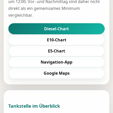
um 12:00. Vor- und Nachmittag sind daher nicht
direkt als ein gemeinsames Minimum
vergleichbar.
Diesel-Chart
E10-Chart
E5-Chart
Navigation-App
Google Maps
Tankstelle im Überblick