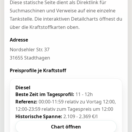
Diese statische Seite dient als Direktlink für
Suchmaschinen und Verweise auf eine einzelne
Tankstelle. Die interaktiven Detailcharts öffnest du
über die Kraftstoffkarten oben.
Adresse
Nordsehler Str. 37
31655 Stadthagen
Preisprofile je Kraftstoff
Diesel
Beste Zeit im Tagesprofil:
11 - 12h
Referenz:
00:00-11:59 relativ zu Vortag 12:00,
12:00-23:59 relativ zum Tagespreis um 12:00
Historische Spanne:
2.109 - 2.369 €/l
Chart öffnen