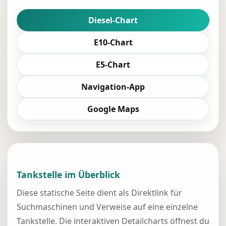
Diesel-Chart
E10-Chart
E5-Chart
Navigation-App
Google Maps
Tankstelle im Überblick
Diese statische Seite dient als Direktlink für
Suchmaschinen und Verweise auf eine einzelne
Tankstelle. Die interaktiven Detailcharts öffnest du