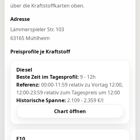
über die Kraftstoffkarten oben.
Adresse
Lämmerspieler Str. 103
63165 Mühlheim
Preisprofile je Kraftstoff
Diesel
Beste Zeit im Tagesprofil:
9 - 12h
Referenz:
00:00-11:59 relativ zu Vortag 12:00,
12:00-23:59 relativ zum Tagespreis um 12:00
Historische Spanne:
2.109 - 2.359 €/l
Chart öffnen
E10