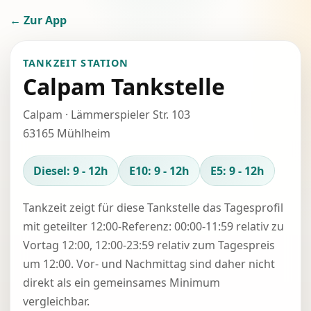
← Zur App
TANKZEIT STATION
Calpam Tankstelle
Calpam · Lämmerspieler Str. 103
63165 Mühlheim
Diesel: 9 - 12h
E10: 9 - 12h
E5: 9 - 12h
Tankzeit zeigt für diese Tankstelle das Tagesprofil
mit geteilter 12:00-Referenz: 00:00-11:59 relativ zu
Vortag 12:00, 12:00-23:59 relativ zum Tagespreis
um 12:00. Vor- und Nachmittag sind daher nicht
direkt als ein gemeinsames Minimum
vergleichbar.