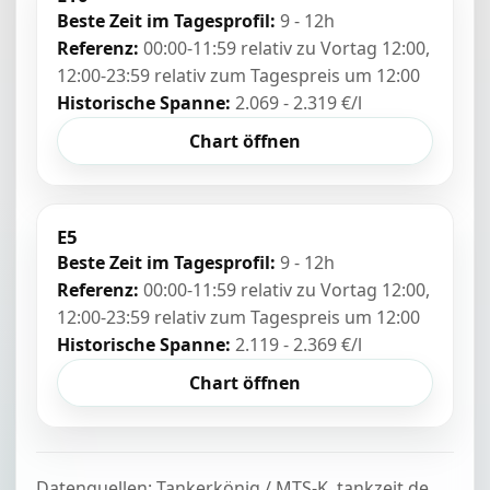
Beste Zeit im Tagesprofil:
9 - 12h
Referenz:
00:00-11:59 relativ zu Vortag 12:00,
12:00-23:59 relativ zum Tagespreis um 12:00
Historische Spanne:
2.069 - 2.319 €/l
Chart öffnen
E5
Beste Zeit im Tagesprofil:
9 - 12h
Referenz:
00:00-11:59 relativ zu Vortag 12:00,
12:00-23:59 relativ zum Tagespreis um 12:00
Historische Spanne:
2.119 - 2.369 €/l
Chart öffnen
Datenquellen: Tankerkönig / MTS-K, tankzeit.de