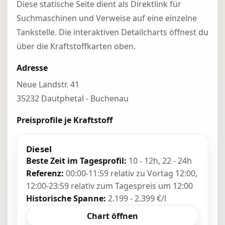
Diese statische Seite dient als Direktlink für
Suchmaschinen und Verweise auf eine einzelne
Tankstelle. Die interaktiven Detailcharts öffnest du
über die Kraftstoffkarten oben.
Adresse
Neue Landstr. 41
35232 Dautphetal - Buchenau
Preisprofile je Kraftstoff
Diesel
Beste Zeit im Tagesprofil:
10 - 12h, 22 - 24h
Referenz:
00:00-11:59 relativ zu Vortag 12:00,
12:00-23:59 relativ zum Tagespreis um 12:00
Historische Spanne:
2.199 - 2.399 €/l
Chart öffnen