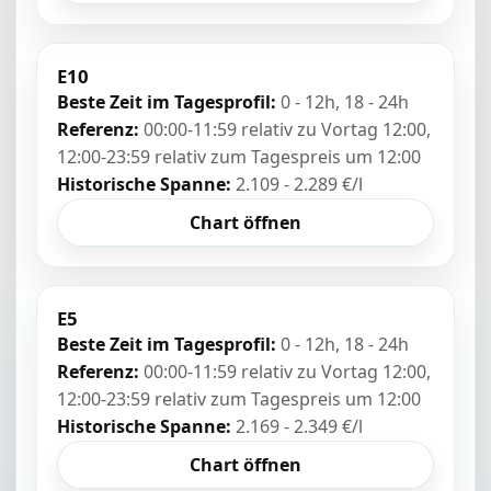
E10
Beste Zeit im Tagesprofil:
0 - 12h, 18 - 24h
Referenz:
00:00-11:59 relativ zu Vortag 12:00,
12:00-23:59 relativ zum Tagespreis um 12:00
Historische Spanne:
2.109 - 2.289 €/l
Chart öffnen
E5
Beste Zeit im Tagesprofil:
0 - 12h, 18 - 24h
Referenz:
00:00-11:59 relativ zu Vortag 12:00,
12:00-23:59 relativ zum Tagespreis um 12:00
Historische Spanne:
2.169 - 2.349 €/l
Chart öffnen