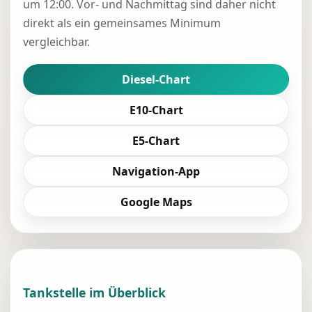
um 12:00. Vor- und Nachmittag sind daher nicht
direkt als ein gemeinsames Minimum
vergleichbar.
Diesel-Chart
E10-Chart
E5-Chart
Navigation-App
Google Maps
Tankstelle im Überblick