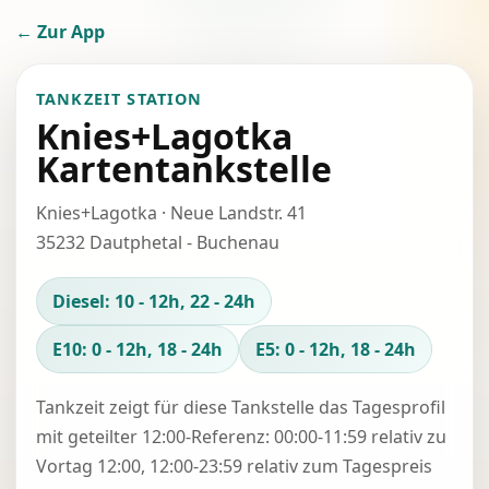
← Zur App
TANKZEIT STATION
Knies+Lagotka
Kartentankstelle
Knies+Lagotka · Neue Landstr. 41
35232 Dautphetal - Buchenau
Diesel: 10 - 12h, 22 - 24h
E10: 0 - 12h, 18 - 24h
E5: 0 - 12h, 18 - 24h
Tankzeit zeigt für diese Tankstelle das Tagesprofil
mit geteilter 12:00-Referenz: 00:00-11:59 relativ zu
Vortag 12:00, 12:00-23:59 relativ zum Tagespreis