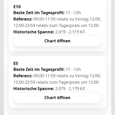
E10
Beste Zeit im Tagesprofil:
11 - 12h
Referenz:
00:00-11:59 relativ zu Vortag 12:00,
12:00-23:59 relativ zum Tagespreis um 12:00
Historische Spanne:
2.019 - 2.119 €/l
Chart öffnen
E5
Beste Zeit im Tagesprofil:
11 - 12h
Referenz:
00:00-11:59 relativ zu Vortag 12:00,
12:00-23:59 relativ zum Tagespreis um 12:00
Historische Spanne:
2.079 - 2.179 €/l
Chart öffnen