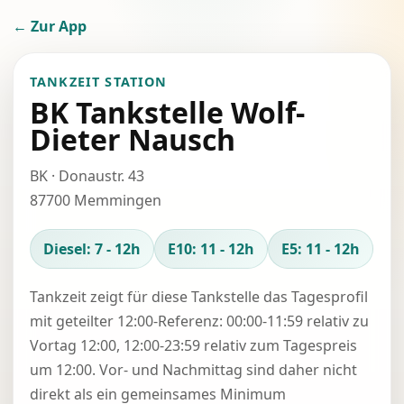
← Zur App
TANKZEIT STATION
BK Tankstelle Wolf-
Dieter Nausch
BK · Donaustr. 43
87700 Memmingen
Diesel: 7 - 12h
E10: 11 - 12h
E5: 11 - 12h
Tankzeit zeigt für diese Tankstelle das Tagesprofil
mit geteilter 12:00-Referenz: 00:00-11:59 relativ zu
Vortag 12:00, 12:00-23:59 relativ zum Tagespreis
um 12:00. Vor- und Nachmittag sind daher nicht
direkt als ein gemeinsames Minimum