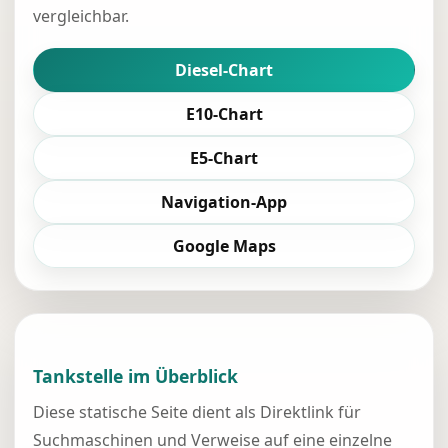
vergleichbar.
Diesel-Chart
E10-Chart
E5-Chart
Navigation-App
Google Maps
Tankstelle im Überblick
Diese statische Seite dient als Direktlink für
Suchmaschinen und Verweise auf eine einzelne