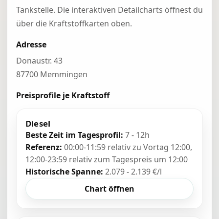
Tankstelle. Die interaktiven Detailcharts öffnest du
über die Kraftstoffkarten oben.
Adresse
Donaustr. 43
87700 Memmingen
Preisprofile je Kraftstoff
Diesel
Beste Zeit im Tagesprofil:
7 - 12h
Referenz:
00:00-11:59 relativ zu Vortag 12:00,
12:00-23:59 relativ zum Tagespreis um 12:00
Historische Spanne:
2.079 - 2.139 €/l
Chart öffnen