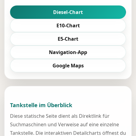
Diesel-Chart
E10-Chart
E5-Chart
Navigation-App
Google Maps
Tankstelle im Überblick
Diese statische Seite dient als Direktlink für
Suchmaschinen und Verweise auf eine einzelne
Tankstelle. Die interaktiven Detailcharts öffnest du