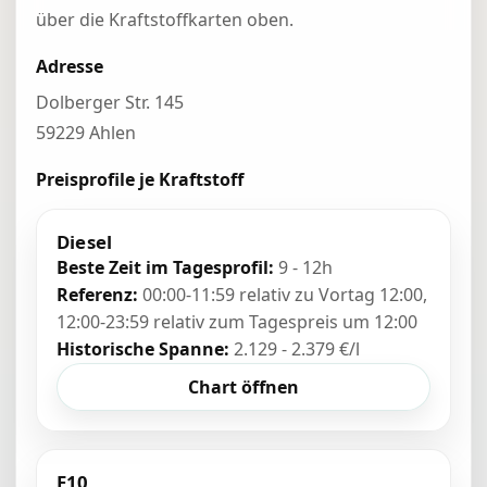
über die Kraftstoffkarten oben.
Adresse
Dolberger Str. 145
59229 Ahlen
Preisprofile je Kraftstoff
Diesel
Beste Zeit im Tagesprofil:
9 - 12h
Referenz:
00:00-11:59 relativ zu Vortag 12:00,
12:00-23:59 relativ zum Tagespreis um 12:00
Historische Spanne:
2.129 - 2.379 €/l
Chart öffnen
E10