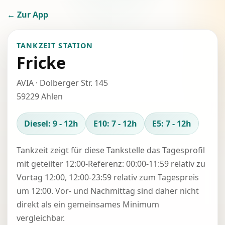
← Zur App
TANKZEIT STATION
Fricke
AVIA · Dolberger Str. 145
59229 Ahlen
Diesel: 9 - 12h
E10: 7 - 12h
E5: 7 - 12h
Tankzeit zeigt für diese Tankstelle das Tagesprofil
mit geteilter 12:00-Referenz: 00:00-11:59 relativ zu
Vortag 12:00, 12:00-23:59 relativ zum Tagespreis
um 12:00. Vor- und Nachmittag sind daher nicht
direkt als ein gemeinsames Minimum
vergleichbar.