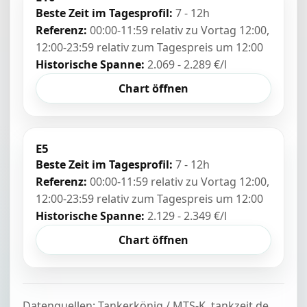
Beste Zeit im Tagesprofil:
7 - 12h
Referenz:
00:00-11:59 relativ zu Vortag 12:00,
12:00-23:59 relativ zum Tagespreis um 12:00
Historische Spanne:
2.069 - 2.289 €/l
Chart öffnen
E5
Beste Zeit im Tagesprofil:
7 - 12h
Referenz:
00:00-11:59 relativ zu Vortag 12:00,
12:00-23:59 relativ zum Tagespreis um 12:00
Historische Spanne:
2.129 - 2.349 €/l
Chart öffnen
Datenquellen: Tankerkönig / MTS-K, tankzeit.de