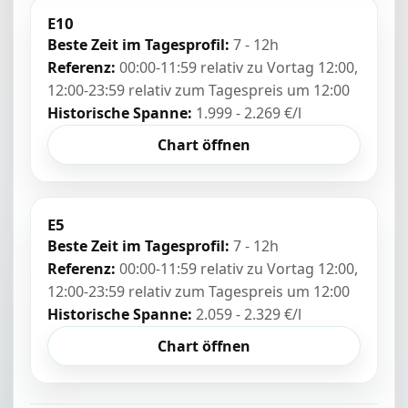
E10
Beste Zeit im Tagesprofil:
7 - 12h
Referenz:
00:00-11:59 relativ zu Vortag 12:00,
12:00-23:59 relativ zum Tagespreis um 12:00
Historische Spanne:
1.999 - 2.269 €/l
Chart öffnen
E5
Beste Zeit im Tagesprofil:
7 - 12h
Referenz:
00:00-11:59 relativ zu Vortag 12:00,
12:00-23:59 relativ zum Tagespreis um 12:00
Historische Spanne:
2.059 - 2.329 €/l
Chart öffnen