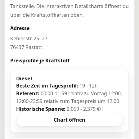
Tankstelle. Die interaktiven Detailcharts öffnest du
über die Kraftstoffkarten oben.
Adresse
Kehlerstr. 25- 27
76437 Rastatt
Preisprofile je Kraftstoff
Diesel
Beste Zeit im Tagesprofil:
19 - 12h
Referenz:
00:00-11:59 relativ zu Vortag 12:00,
12:00-23:59 relativ zum Tagespreis um 12:00
Historische Spanne:
2.059 - 2.379 €/l
Chart öffnen