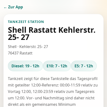
← Zur App
TANKZEIT STATION
Shell Rastatt Kehlerstr.
25- 27
Shell · Kehlerstr. 25- 27
76437 Rastatt
Diesel: 19 - 12h
E10: 7 - 12h
E5: 7 - 12h
Tankzeit zeigt für diese Tankstelle das Tagesprofil
mit geteilter 12:00-Referenz: 00:00-11:59 relativ zu
Vortag 12:00, 12:00-23:59 relativ zum Tagespreis
um 12:00. Vor- und Nachmittag sind daher nicht
direkt als ein gemeinsames Minimum