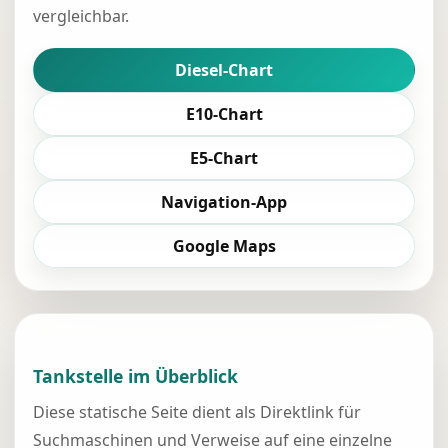
vergleichbar.
Diesel-Chart
E10-Chart
E5-Chart
Navigation-App
Google Maps
Tankstelle im Überblick
Diese statische Seite dient als Direktlink für
Suchmaschinen und Verweise auf eine einzelne