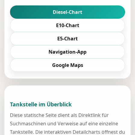
Diesel-Chart
E10-Chart
E5-Chart
Navigation-App
Google Maps
Tankstelle im Überblick
Diese statische Seite dient als Direktlink für
Suchmaschinen und Verweise auf eine einzelne
Tankstelle. Die interaktiven Detailcharts öffnest du