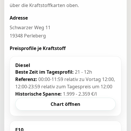
über die Kraftstoffkarten oben.
Adresse
Schwarzer Weg 11
19348 Perleberg
Preisprofile je Kraftstoff
Diesel
Beste Zeit im Tagesprofil:
21 - 12h
Referenz:
00:00-11:59 relativ zu Vortag 12:00,
12:00-23:59 relativ zum Tagespreis um 12:00
Historische Spanne:
1.999 - 2.359 €/l
Chart öffnen
E10