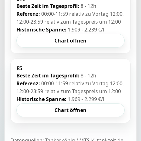
Beste Zeit im Tagesprofil:
8 - 12h
Referenz:
00:00-11:59 relativ zu Vortag 12:00,
12:00-23:59 relativ zum Tagespreis um 12:00
Historische Spanne:
1.909 - 2.239 €/l
Chart öffnen
E5
Beste Zeit im Tagesprofil:
8 - 12h
Referenz:
00:00-11:59 relativ zu Vortag 12:00,
12:00-23:59 relativ zum Tagespreis um 12:00
Historische Spanne:
1.969 - 2.299 €/l
Chart öffnen
Datenquellen: Tankerkönig / MTS-K, tankzeit.de