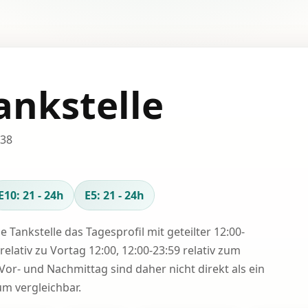
ankstelle
 38
E10: 21 - 24h
E5: 21 - 24h
se Tankstelle das Tagesprofil mit geteilter 12:00-
relativ zu Vortag 12:00, 12:00-23:59 relativ zum
Vor- und Nachmittag sind daher nicht direkt als ein
 vergleichbar.