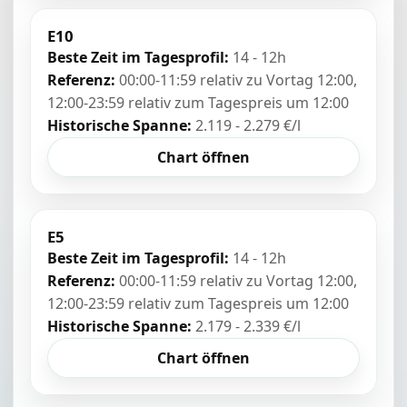
E10
Beste Zeit im Tagesprofil:
14 - 12h
Referenz:
00:00-11:59 relativ zu Vortag 12:00,
12:00-23:59 relativ zum Tagespreis um 12:00
Historische Spanne:
2.119 - 2.279 €/l
Chart öffnen
E5
Beste Zeit im Tagesprofil:
14 - 12h
Referenz:
00:00-11:59 relativ zu Vortag 12:00,
12:00-23:59 relativ zum Tagespreis um 12:00
Historische Spanne:
2.179 - 2.339 €/l
Chart öffnen