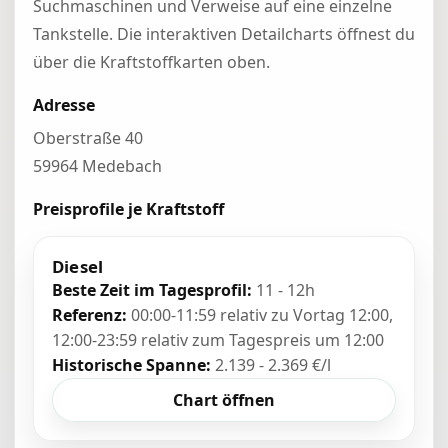
Suchmaschinen und Verweise auf eine einzelne
Tankstelle. Die interaktiven Detailcharts öffnest du
über die Kraftstoffkarten oben.
Adresse
Oberstraße 40
59964 Medebach
Preisprofile je Kraftstoff
Diesel
Beste Zeit im Tagesprofil:
11 - 12h
Referenz:
00:00-11:59 relativ zu Vortag 12:00,
12:00-23:59 relativ zum Tagespreis um 12:00
Historische Spanne:
2.139 - 2.369 €/l
Chart öffnen