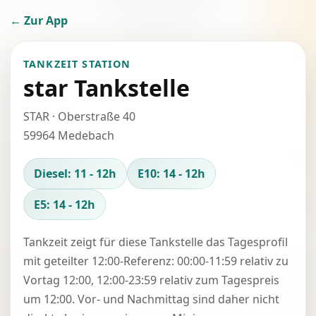
← Zur App
TANKZEIT STATION
star Tankstelle
STAR · Oberstraße 40
59964 Medebach
Diesel: 11 - 12h
E10: 14 - 12h
E5: 14 - 12h
Tankzeit zeigt für diese Tankstelle das Tagesprofil
mit geteilter 12:00-Referenz: 00:00-11:59 relativ zu
Vortag 12:00, 12:00-23:59 relativ zum Tagespreis
um 12:00. Vor- und Nachmittag sind daher nicht