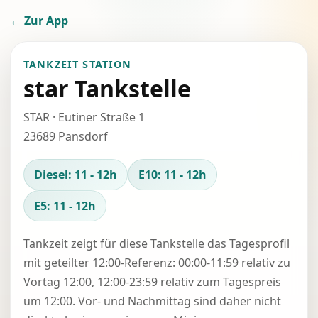
← Zur App
TANKZEIT STATION
star Tankstelle
STAR · Eutiner Straße 1
23689 Pansdorf
Diesel: 11 - 12h
E10: 11 - 12h
E5: 11 - 12h
Tankzeit zeigt für diese Tankstelle das Tagesprofil
mit geteilter 12:00-Referenz: 00:00-11:59 relativ zu
Vortag 12:00, 12:00-23:59 relativ zum Tagespreis
um 12:00. Vor- und Nachmittag sind daher nicht