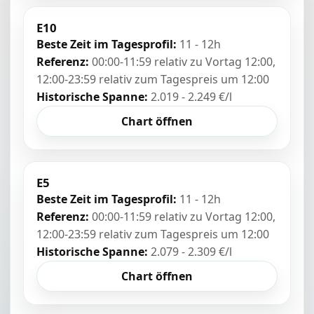
E10
Beste Zeit im Tagesprofil:
11 - 12h
Referenz:
00:00-11:59 relativ zu Vortag 12:00,
12:00-23:59 relativ zum Tagespreis um 12:00
Historische Spanne:
2.019 - 2.249 €/l
Chart öffnen
E5
Beste Zeit im Tagesprofil:
11 - 12h
Referenz:
00:00-11:59 relativ zu Vortag 12:00,
12:00-23:59 relativ zum Tagespreis um 12:00
Historische Spanne:
2.079 - 2.309 €/l
Chart öffnen