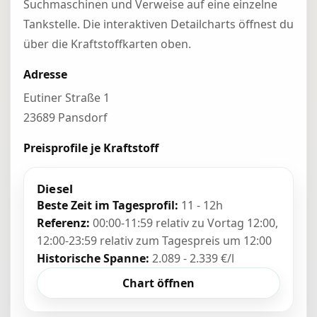
Suchmaschinen und Verweise auf eine einzelne
Tankstelle. Die interaktiven Detailcharts öffnest du
über die Kraftstoffkarten oben.
Adresse
Eutiner Straße 1
23689 Pansdorf
Preisprofile je Kraftstoff
Diesel
Beste Zeit im Tagesprofil:
11 - 12h
Referenz:
00:00-11:59 relativ zu Vortag 12:00,
12:00-23:59 relativ zum Tagespreis um 12:00
Historische Spanne:
2.089 - 2.339 €/l
Chart öffnen