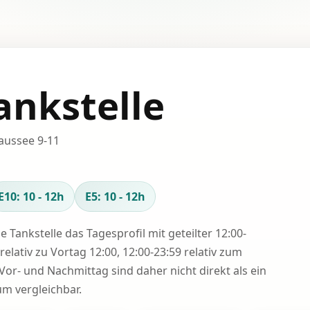
ankstelle
aussee 9-11
E10: 10 - 12h
E5: 10 - 12h
se Tankstelle das Tagesprofil mit geteilter 12:00-
relativ zu Vortag 12:00, 12:00-23:59 relativ zum
Vor- und Nachmittag sind daher nicht direkt als ein
 vergleichbar.