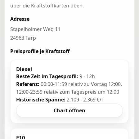
über die Kraftstoffkarten oben.
Adresse
Stapelholmer Weg 11
24963 Tarp
Preisprofile je Kraftstoff
Diesel
Beste Zeit im Tagesprofil:
9 - 12h
Referenz:
00:00-11:59 relativ zu Vortag 12:00,
12:00-23:59 relativ zum Tagespreis um 12:00
Historische Spanne:
2.109 - 2.369 €/l
Chart öffnen
E10