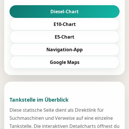
Diesel-Chart
E10-Chart
E5-Chart
Navigation-App
Google Maps
Tankstelle im Überblick
Diese statische Seite dient als Direktlink für
Suchmaschinen und Verweise auf eine einzelne
Tankstelle. Die interaktiven Detailcharts öffnest du