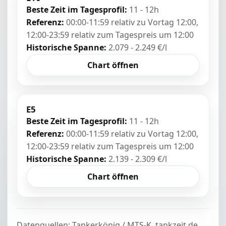
Beste Zeit im Tagesprofil:
11 - 12h
Referenz:
00:00-11:59 relativ zu Vortag 12:00,
12:00-23:59 relativ zum Tagespreis um 12:00
Historische Spanne:
2.079 - 2.249 €/l
Chart öffnen
E5
Beste Zeit im Tagesprofil:
11 - 12h
Referenz:
00:00-11:59 relativ zu Vortag 12:00,
12:00-23:59 relativ zum Tagespreis um 12:00
Historische Spanne:
2.139 - 2.309 €/l
Chart öffnen
Datenquellen: Tankerkönig / MTS-K, tankzeit.de