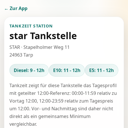
← Zur App
TANKZEIT STATION
star Tankstelle
STAR · Stapelholmer Weg 11
24963 Tarp
Diesel: 9 - 12h
E10: 11 - 12h
E5: 11 - 12h
Tankzeit zeigt für diese Tankstelle das Tagesprofil
mit geteilter 12:00-Referenz: 00:00-11:59 relativ zu
Vortag 12:00, 12:00-23:59 relativ zum Tagespreis
um 12:00. Vor- und Nachmittag sind daher nicht
direkt als ein gemeinsames Minimum
vergleichbar.