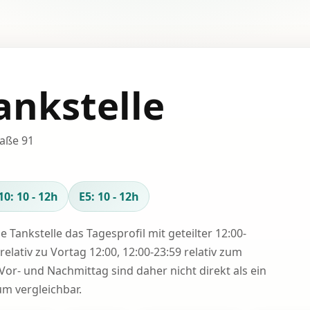
ankstelle
raße 91
10: 10 - 12h
E5: 10 - 12h
se Tankstelle das Tagesprofil mit geteilter 12:00-
relativ zu Vortag 12:00, 12:00-23:59 relativ zum
Vor- und Nachmittag sind daher nicht direkt als ein
 vergleichbar.