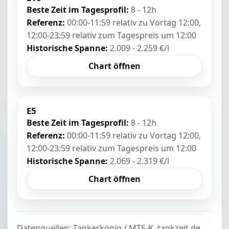
Beste Zeit im Tagesprofil:
8 - 12h
Referenz:
00:00-11:59 relativ zu Vortag 12:00,
12:00-23:59 relativ zum Tagespreis um 12:00
Historische Spanne:
2.009 - 2.259 €/l
Chart öffnen
E5
Beste Zeit im Tagesprofil:
8 - 12h
Referenz:
00:00-11:59 relativ zu Vortag 12:00,
12:00-23:59 relativ zum Tagespreis um 12:00
Historische Spanne:
2.069 - 2.319 €/l
Chart öffnen
Datenquellen: Tankerkönig / MTS-K, tankzeit.de