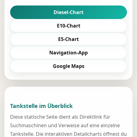
Diesel-Chart
E10-Chart
E5-Chart
Navigation-App
Google Maps
Tankstelle im Überblick
Diese statische Seite dient als Direktlink für
Suchmaschinen und Verweise auf eine einzelne
Tankstelle. Die interaktiven Detailcharts öffnest du