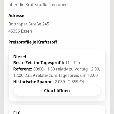
über die Kraftstoffkarten oben.
Adresse
Bottroper Straße 245
45356 Essen
Preisprofile je Kraftstoff
Diesel
Beste Zeit im Tagesprofil:
11 - 12h
Referenz:
00:00-11:59 relativ zu Vortag 12:00,
12:00-23:59 relativ zum Tagespreis um 12:00
Historische Spanne:
2.089 - 2.359 €/l
Chart öffnen
E10