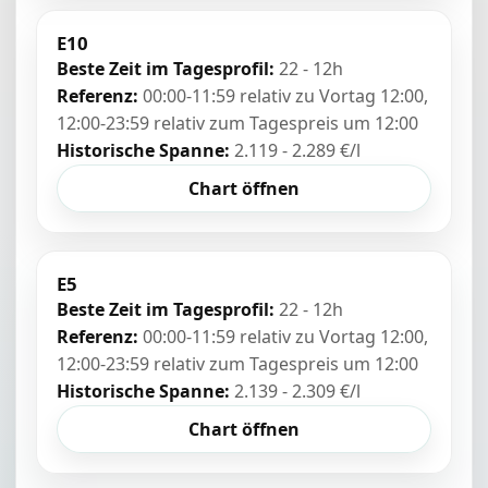
E10
Beste Zeit im Tagesprofil:
22 - 12h
Referenz:
00:00-11:59 relativ zu Vortag 12:00,
12:00-23:59 relativ zum Tagespreis um 12:00
Historische Spanne:
2.119 - 2.289 €/l
Chart öffnen
E5
Beste Zeit im Tagesprofil:
22 - 12h
Referenz:
00:00-11:59 relativ zu Vortag 12:00,
12:00-23:59 relativ zum Tagespreis um 12:00
Historische Spanne:
2.139 - 2.309 €/l
Chart öffnen