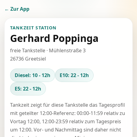
← Zur App
TANKZEIT STATION
Gerhard Poppinga
freie Tankstelle · Mühlenstraße 3
26736 Greetsiel
Diesel: 10 - 12h
E10: 22 - 12h
E5: 22 - 12h
Tankzeit zeigt für diese Tankstelle das Tagesprofil
mit geteilter 12:00-Referenz: 00:00-11:59 relativ zu
Vortag 12:00, 12:00-23:59 relativ zum Tagespreis
um 12:00. Vor- und Nachmittag sind daher nicht