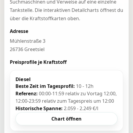
Suchmaschinen und Verweise auf eine einzelne
Tankstelle. Die interaktiven Detailcharts öffnest du
über die Kraftstoffkarten oben.
Adresse
Mühlenstraße 3
26736 Greetsiel
Preisprofile je Kraftstoff
Diesel
Beste Zeit im Tagesprofil:
10 - 12h
Referenz:
00:00-11:59 relativ zu Vortag 12:00,
12:00-23:59 relativ zum Tagespreis um 12:00
Historische Spanne:
2.059 - 2.249 €/l
Chart öffnen