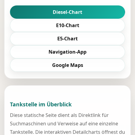
Diesel-Chart
E10-Chart
E5-Chart
Navigation-App
Google Maps
Tankstelle im Überblick
Diese statische Seite dient als Direktlink für
Suchmaschinen und Verweise auf eine einzelne
Tankstelle. Die interaktiven Detailcharts öffnest du