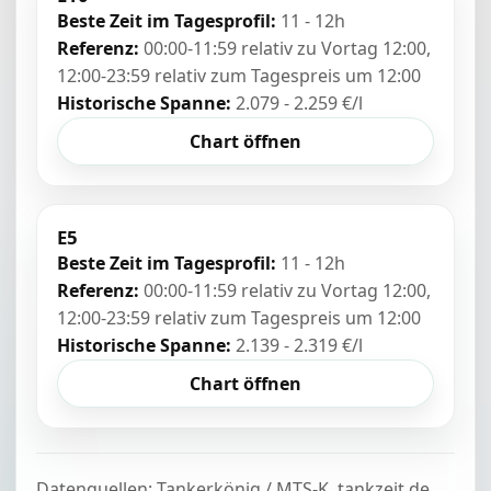
Beste Zeit im Tagesprofil:
11 - 12h
Referenz:
00:00-11:59 relativ zu Vortag 12:00,
12:00-23:59 relativ zum Tagespreis um 12:00
Historische Spanne:
2.079 - 2.259 €/l
Chart öffnen
E5
Beste Zeit im Tagesprofil:
11 - 12h
Referenz:
00:00-11:59 relativ zu Vortag 12:00,
12:00-23:59 relativ zum Tagespreis um 12:00
Historische Spanne:
2.139 - 2.319 €/l
Chart öffnen
Datenquellen: Tankerkönig / MTS-K, tankzeit.de