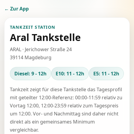
← Zur App
TANKZEIT STATION
Aral Tankstelle
ARAL · Jerichower Straße 24
39114 Magdeburg
Diesel: 9 - 12h
E10: 11 - 12h
E5: 11 - 12h
Tankzeit zeigt für diese Tankstelle das Tagesprofil
mit geteilter 12:00-Referenz: 00:00-11:59 relativ zu
Vortag 12:00, 12:00-23:59 relativ zum Tagespreis
um 12:00. Vor- und Nachmittag sind daher nicht
direkt als ein gemeinsames Minimum
vergleichbar.