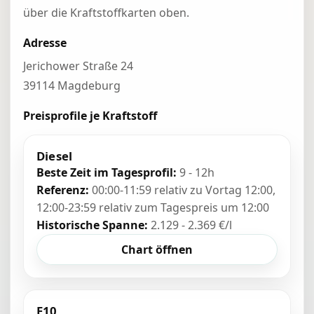
über die Kraftstoffkarten oben.
Adresse
Jerichower Straße 24
39114 Magdeburg
Preisprofile je Kraftstoff
Diesel
Beste Zeit im Tagesprofil:
9 - 12h
Referenz:
00:00-11:59 relativ zu Vortag 12:00,
12:00-23:59 relativ zum Tagespreis um 12:00
Historische Spanne:
2.129 - 2.369 €/l
Chart öffnen
E10