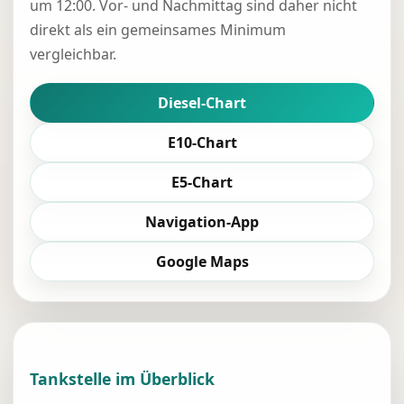
um 12:00. Vor- und Nachmittag sind daher nicht
direkt als ein gemeinsames Minimum
vergleichbar.
Diesel-Chart
E10-Chart
E5-Chart
Navigation-App
Google Maps
Tankstelle im Überblick