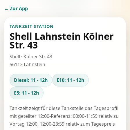
← Zur App
TANKZEIT STATION
Shell Lahnstein Kölner
Str. 43
Shell · Kölner Str. 43
56112 Lahnstein
Diesel: 11 - 12h
E10: 11 - 12h
E5: 11 - 12h
Tankzeit zeigt für diese Tankstelle das Tagesprofil
mit geteilter 12:00-Referenz: 00:00-11:59 relativ zu
Vortag 12:00, 12:00-23:59 relativ zum Tagespreis