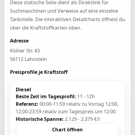
Diese statische Seite dient als Direktlink für
Suchmaschinen und Verweise auf eine einzelne
Tankstelle. Die interaktiven Detailcharts öffnest du
über die Kraftstoffkarten oben.
Adresse
Kölner Str. 43
56112 Lahnstein
Preisprofile je Kraftstoff
Diesel
Beste Zeit im Tagesprofil:
11 - 12h
Referenz:
00:00-11:59 relativ zu Vortag 12:00,
12:00-23:59 relativ zum Tagespreis um 12:00
Historische Spanne:
2.129 - 2.379 €/l
Chart öffnen