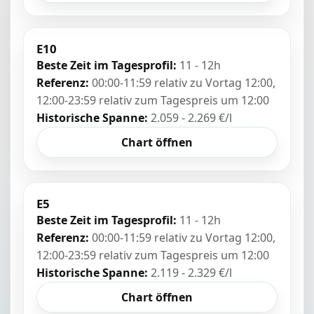
E10
Beste Zeit im Tagesprofil:
11 - 12h
Referenz:
00:00-11:59 relativ zu Vortag 12:00,
12:00-23:59 relativ zum Tagespreis um 12:00
Historische Spanne:
2.059 - 2.269 €/l
Chart öffnen
E5
Beste Zeit im Tagesprofil:
11 - 12h
Referenz:
00:00-11:59 relativ zu Vortag 12:00,
12:00-23:59 relativ zum Tagespreis um 12:00
Historische Spanne:
2.119 - 2.329 €/l
Chart öffnen