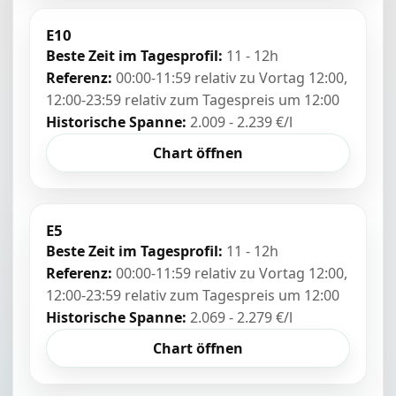
E10
Beste Zeit im Tagesprofil:
11 - 12h
Referenz:
00:00-11:59 relativ zu Vortag 12:00,
12:00-23:59 relativ zum Tagespreis um 12:00
Historische Spanne:
2.009 - 2.239 €/l
Chart öffnen
E5
Beste Zeit im Tagesprofil:
11 - 12h
Referenz:
00:00-11:59 relativ zu Vortag 12:00,
12:00-23:59 relativ zum Tagespreis um 12:00
Historische Spanne:
2.069 - 2.279 €/l
Chart öffnen