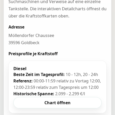
Suchmaschinen und Verweise auf eine einzelne
Tankstelle. Die interaktiven Detailcharts öffnest du
über die Kraftstoffkarten oben.
Adresse
Möllendorfer Chaussee
39596 Goldbeck
Preisprofile je Kraftstoff
Diesel
Beste Zeit im Tagesprofil:
10 - 12h, 20 - 24h
Referenz:
00:00-11:59 relativ zu Vortag 12:00,
12:00-23:59 relativ zum Tagespreis um 12:00
Historische Spanne:
2.099 - 2.299 €/l
Chart öffnen