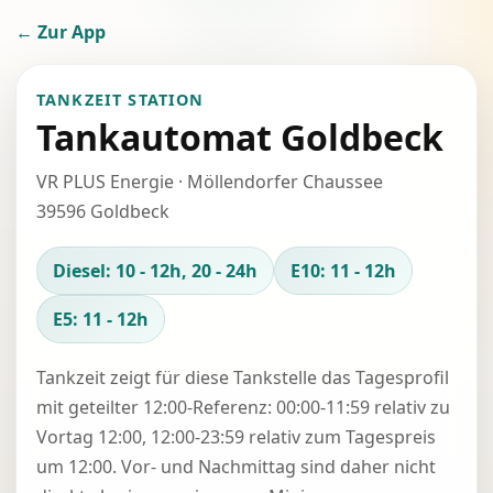
← Zur App
TANKZEIT STATION
Tankautomat Goldbeck
VR PLUS Energie · Möllendorfer Chaussee
39596 Goldbeck
Diesel: 10 - 12h, 20 - 24h
E10: 11 - 12h
E5: 11 - 12h
Tankzeit zeigt für diese Tankstelle das Tagesprofil
mit geteilter 12:00-Referenz: 00:00-11:59 relativ zu
Vortag 12:00, 12:00-23:59 relativ zum Tagespreis
um 12:00. Vor- und Nachmittag sind daher nicht