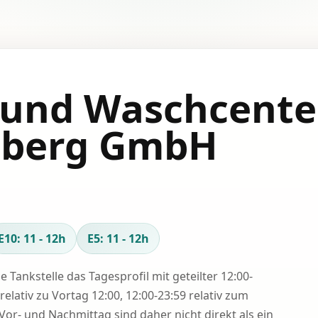
 und Waschcente
berg GmbH
E10: 11 - 12h
E5: 11 - 12h
se Tankstelle das Tagesprofil mit geteilter 12:00-
relativ zu Vortag 12:00, 12:00-23:59 relativ zum
Vor- und Nachmittag sind daher nicht direkt als ein