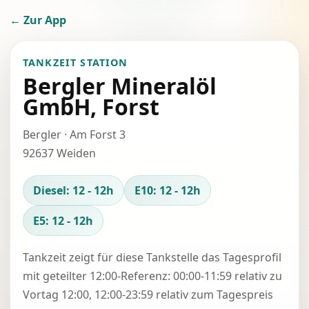
← Zur App
TANKZEIT STATION
Bergler Mineralöl
GmbH, Forst
Bergler · Am Forst 3
92637 Weiden
Diesel: 12 - 12h
E10: 12 - 12h
E5: 12 - 12h
Tankzeit zeigt für diese Tankstelle das Tagesprofil
mit geteilter 12:00-Referenz: 00:00-11:59 relativ zu
Vortag 12:00, 12:00-23:59 relativ zum Tagespreis