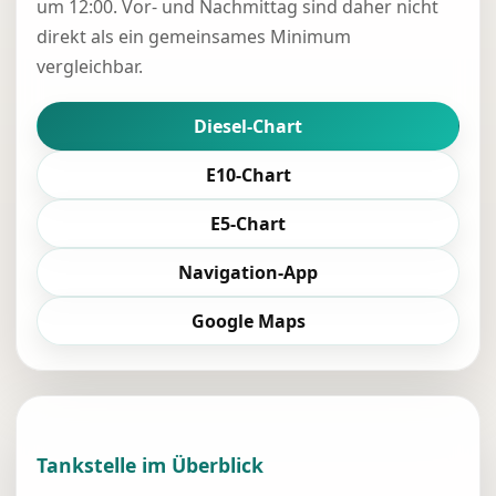
um 12:00. Vor- und Nachmittag sind daher nicht
direkt als ein gemeinsames Minimum
vergleichbar.
Diesel-Chart
E10-Chart
E5-Chart
Navigation-App
Google Maps
Tankstelle im Überblick