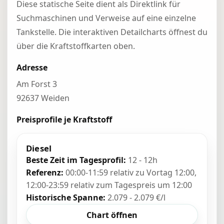
Diese statische Seite dient als Direktlink für
Suchmaschinen und Verweise auf eine einzelne
Tankstelle. Die interaktiven Detailcharts öffnest du
über die Kraftstoffkarten oben.
Adresse
Am Forst 3
92637 Weiden
Preisprofile je Kraftstoff
Diesel
Beste Zeit im Tagesprofil:
12 - 12h
Referenz:
00:00-11:59 relativ zu Vortag 12:00,
12:00-23:59 relativ zum Tagespreis um 12:00
Historische Spanne:
2.079 - 2.079 €/l
Chart öffnen