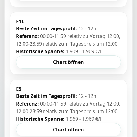
E10
Beste Zeit im Tagesprofil:
12 - 12h
Referenz:
00:00-11:59 relativ zu Vortag 12:00,
12:00-23:59 relativ zum Tagespreis um 12:00
Historische Spanne:
1.909 - 1.909 €/l
Chart öffnen
E5
Beste Zeit im Tagesprofil:
12 - 12h
Referenz:
00:00-11:59 relativ zu Vortag 12:00,
12:00-23:59 relativ zum Tagespreis um 12:00
Historische Spanne:
1.969 - 1.969 €/l
Chart öffnen