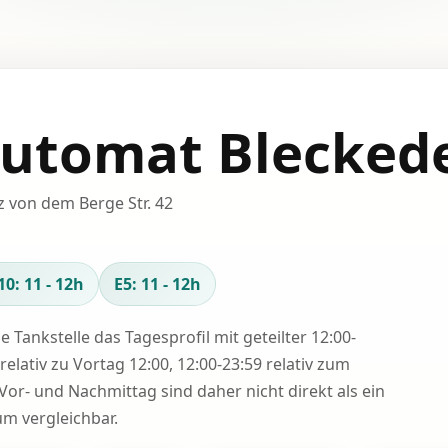
utomat Blecked
tz von dem Berge Str. 42
10: 11 - 12h
E5: 11 - 12h
se Tankstelle das Tagesprofil mit geteilter 12:00-
relativ zu Vortag 12:00, 12:00-23:59 relativ zum
Vor- und Nachmittag sind daher nicht direkt als ein
 vergleichbar.