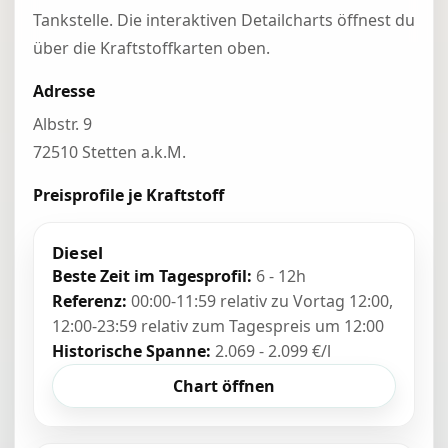
Tankstelle. Die interaktiven Detailcharts öffnest du
über die Kraftstoffkarten oben.
Adresse
Albstr. 9
72510 Stetten a.k.M.
Preisprofile je Kraftstoff
Diesel
Beste Zeit im Tagesprofil:
6 - 12h
Referenz:
00:00-11:59 relativ zu Vortag 12:00,
12:00-23:59 relativ zum Tagespreis um 12:00
Historische Spanne:
2.069 - 2.099 €/l
Chart öffnen