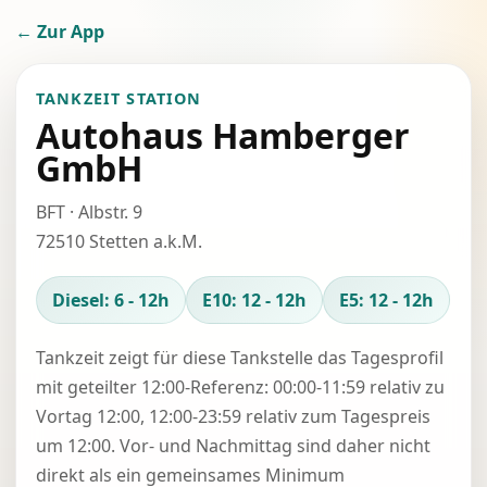
← Zur App
TANKZEIT STATION
Autohaus Hamberger
GmbH
BFT · Albstr. 9
72510 Stetten a.k.M.
Diesel: 6 - 12h
E10: 12 - 12h
E5: 12 - 12h
Tankzeit zeigt für diese Tankstelle das Tagesprofil
mit geteilter 12:00-Referenz: 00:00-11:59 relativ zu
Vortag 12:00, 12:00-23:59 relativ zum Tagespreis
um 12:00. Vor- und Nachmittag sind daher nicht
direkt als ein gemeinsames Minimum