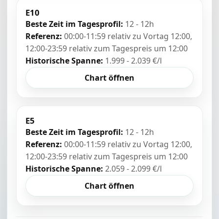
E10
Beste Zeit im Tagesprofil:
12 - 12h
Referenz:
00:00-11:59 relativ zu Vortag 12:00,
12:00-23:59 relativ zum Tagespreis um 12:00
Historische Spanne:
1.999 - 2.039 €/l
Chart öffnen
E5
Beste Zeit im Tagesprofil:
12 - 12h
Referenz:
00:00-11:59 relativ zu Vortag 12:00,
12:00-23:59 relativ zum Tagespreis um 12:00
Historische Spanne:
2.059 - 2.099 €/l
Chart öffnen