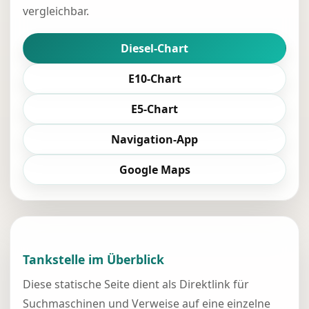
vergleichbar.
Diesel-Chart
E10-Chart
E5-Chart
Navigation-App
Google Maps
Tankstelle im Überblick
Diese statische Seite dient als Direktlink für
Suchmaschinen und Verweise auf eine einzelne