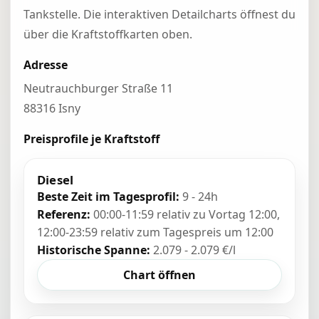
Tankstelle. Die interaktiven Detailcharts öffnest du
über die Kraftstoffkarten oben.
Adresse
Neutrauchburger Straße 11
88316 Isny
Preisprofile je Kraftstoff
Diesel
Beste Zeit im Tagesprofil:
9 - 24h
Referenz:
00:00-11:59 relativ zu Vortag 12:00,
12:00-23:59 relativ zum Tagespreis um 12:00
Historische Spanne:
2.079 - 2.079 €/l
Chart öffnen