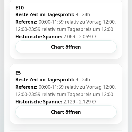
E10
Beste Zeit im Tagesprofil:
9 - 24h
Referenz:
00:00-11:59 relativ zu Vortag 12:00,
12:00-23:59 relativ zum Tagespreis um 12:00
Historische Spanne:
2.069 - 2.069 €/l
Chart öffnen
E5
Beste Zeit im Tagesprofil:
9 - 24h
Referenz:
00:00-11:59 relativ zu Vortag 12:00,
12:00-23:59 relativ zum Tagespreis um 12:00
Historische Spanne:
2.129 - 2.129 €/l
Chart öffnen