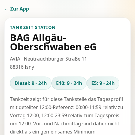
← Zur App
TANKZEIT STATION
BAG Allgäu-
Oberschwaben eG
AVIA · Neutrauchburger Straße 11
88316 Isny
Diesel: 9 - 24h
E10: 9 - 24h
E5: 9 - 24h
Tankzeit zeigt für diese Tankstelle das Tagesprofil
mit geteilter 12:00-Referenz: 00:00-11:59 relativ zu
Vortag 12:00, 12:00-23:59 relativ zum Tagespreis
um 12:00. Vor- und Nachmittag sind daher nicht
direkt als ein gemeinsames Minimum