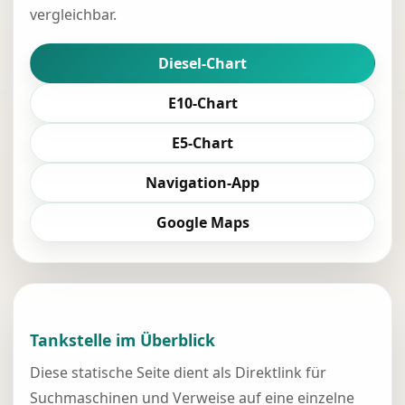
vergleichbar.
Diesel-Chart
E10-Chart
E5-Chart
Navigation-App
Google Maps
Tankstelle im Überblick
Diese statische Seite dient als Direktlink für
Suchmaschinen und Verweise auf eine einzelne