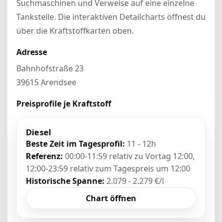
Suchmaschinen und Verweise auf eine einzelne
Tankstelle. Die interaktiven Detailcharts öffnest du
über die Kraftstoffkarten oben.
Adresse
Bahnhofstraße 23
39615 Arendsee
Preisprofile je Kraftstoff
Diesel
Beste Zeit im Tagesprofil:
11 - 12h
Referenz:
00:00-11:59 relativ zu Vortag 12:00,
12:00-23:59 relativ zum Tagespreis um 12:00
Historische Spanne:
2.079 - 2.279 €/l
Chart öffnen