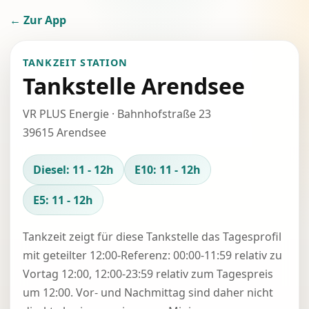
← Zur App
TANKZEIT STATION
Tankstelle Arendsee
VR PLUS Energie · Bahnhofstraße 23
39615 Arendsee
Diesel: 11 - 12h
E10: 11 - 12h
E5: 11 - 12h
Tankzeit zeigt für diese Tankstelle das Tagesprofil
mit geteilter 12:00-Referenz: 00:00-11:59 relativ zu
Vortag 12:00, 12:00-23:59 relativ zum Tagespreis
um 12:00. Vor- und Nachmittag sind daher nicht