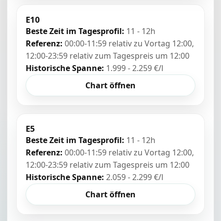
E10
Beste Zeit im Tagesprofil:
11 - 12h
Referenz:
00:00-11:59 relativ zu Vortag 12:00,
12:00-23:59 relativ zum Tagespreis um 12:00
Historische Spanne:
1.999 - 2.259 €/l
Chart öffnen
E5
Beste Zeit im Tagesprofil:
11 - 12h
Referenz:
00:00-11:59 relativ zu Vortag 12:00,
12:00-23:59 relativ zum Tagespreis um 12:00
Historische Spanne:
2.059 - 2.299 €/l
Chart öffnen