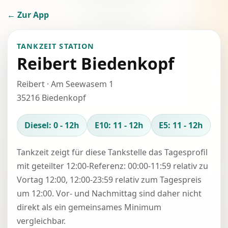
← Zur App
TANKZEIT STATION
Reibert Biedenkopf
Reibert · Am Seewasem 1
35216 Biedenkopf
Diesel: 0 - 12h
E10: 11 - 12h
E5: 11 - 12h
Tankzeit zeigt für diese Tankstelle das Tagesprofil
mit geteilter 12:00-Referenz: 00:00-11:59 relativ zu
Vortag 12:00, 12:00-23:59 relativ zum Tagespreis
um 12:00. Vor- und Nachmittag sind daher nicht
direkt als ein gemeinsames Minimum
vergleichbar.