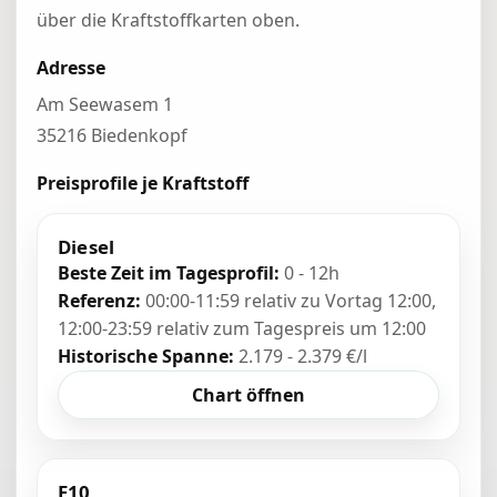
über die Kraftstoffkarten oben.
Adresse
Am Seewasem 1
35216 Biedenkopf
Preisprofile je Kraftstoff
Diesel
Beste Zeit im Tagesprofil:
0 - 12h
Referenz:
00:00-11:59 relativ zu Vortag 12:00,
12:00-23:59 relativ zum Tagespreis um 12:00
Historische Spanne:
2.179 - 2.379 €/l
Chart öffnen
E10