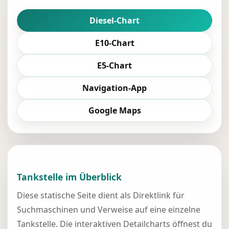
Diesel-Chart
E10-Chart
E5-Chart
Navigation-App
Google Maps
Tankstelle im Überblick
Diese statische Seite dient als Direktlink für
Suchmaschinen und Verweise auf eine einzelne
Tankstelle. Die interaktiven Detailcharts öffnest du