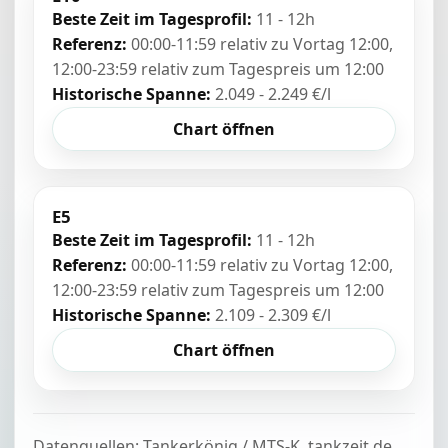
Beste Zeit im Tagesprofil:
11 - 12h
Referenz:
00:00-11:59 relativ zu Vortag 12:00,
12:00-23:59 relativ zum Tagespreis um 12:00
Historische Spanne:
2.049 - 2.249 €/l
Chart öffnen
E5
Beste Zeit im Tagesprofil:
11 - 12h
Referenz:
00:00-11:59 relativ zu Vortag 12:00,
12:00-23:59 relativ zum Tagespreis um 12:00
Historische Spanne:
2.109 - 2.309 €/l
Chart öffnen
Datenquellen: Tankerkönig / MTS-K, tankzeit.de