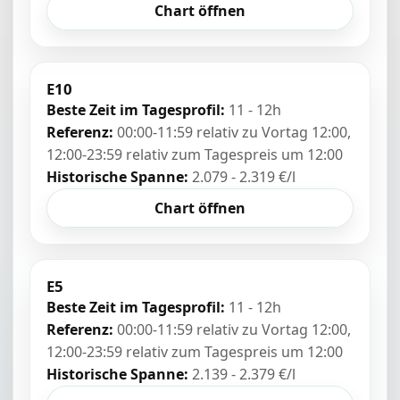
Chart öffnen
E10
Beste Zeit im Tagesprofil:
11 - 12h
Referenz:
00:00-11:59 relativ zu Vortag 12:00,
12:00-23:59 relativ zum Tagespreis um 12:00
Historische Spanne:
2.079 - 2.319 €/l
Chart öffnen
E5
Beste Zeit im Tagesprofil:
11 - 12h
Referenz:
00:00-11:59 relativ zu Vortag 12:00,
12:00-23:59 relativ zum Tagespreis um 12:00
Historische Spanne:
2.139 - 2.379 €/l