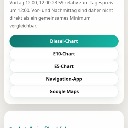
Vortag 12:00, 12:00-23:59 relativ zum Tagespreis
um 12:00. Vor- und Nachmittag sind daher nicht
direkt als ein gemeinsames Minimum
vergleichbar.
Diesel-Chart
E10-Chart
E5-Chart
Navigation-App
Google Maps