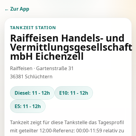
← Zur App
TANKZEIT STATION
Raiffeisen Handels- und
Vermittlungsgesellschaft
mbH Eichenzell
Raiffeisen · Gartenstraße 31
36381 Schlüchtern
Diesel: 11 - 12h
E10: 11 - 12h
E5: 11 - 12h
Tankzeit zeigt für diese Tankstelle das Tagesprofil
mit geteilter 12:00-Referenz: 00:00-11:59 relativ zu