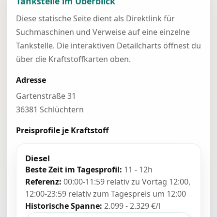
Tankstelle im Überblick
Diese statische Seite dient als Direktlink für
Suchmaschinen und Verweise auf eine einzelne
Tankstelle. Die interaktiven Detailcharts öffnest du
über die Kraftstoffkarten oben.
Adresse
Gartenstraße 31
36381 Schlüchtern
Preisprofile je Kraftstoff
Diesel
Beste Zeit im Tagesprofil:
11 - 12h
Referenz:
00:00-11:59 relativ zu Vortag 12:00,
12:00-23:59 relativ zum Tagespreis um 12:00
Historische Spanne:
2.099 - 2.329 €/l