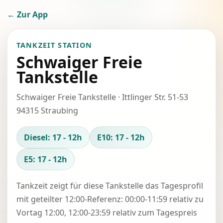
← Zur App
TANKZEIT STATION
Schwaiger Freie
Tankstelle
Schwaiger Freie Tankstelle · Ittlinger Str. 51-53
94315 Straubing
Diesel: 17 - 12h
E10: 17 - 12h
E5: 17 - 12h
Tankzeit zeigt für diese Tankstelle das Tagesprofil
mit geteilter 12:00-Referenz: 00:00-11:59 relativ zu
Vortag 12:00, 12:00-23:59 relativ zum Tagespreis