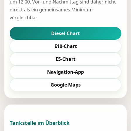
um 12:00. Vor- und Nachmittag sind daher nicht
direkt als ein gemeinsames Minimum
vergleichbar.
Diesel-Chart
E10-Chart
E5-Chart
Navigation-App
Google Maps
Tankstelle im Überblick