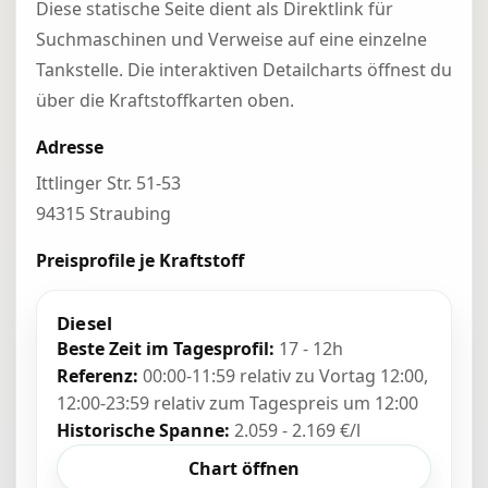
Diese statische Seite dient als Direktlink für
Suchmaschinen und Verweise auf eine einzelne
Tankstelle. Die interaktiven Detailcharts öffnest du
über die Kraftstoffkarten oben.
Adresse
Ittlinger Str. 51-53
94315 Straubing
Preisprofile je Kraftstoff
Diesel
Beste Zeit im Tagesprofil:
17 - 12h
Referenz:
00:00-11:59 relativ zu Vortag 12:00,
12:00-23:59 relativ zum Tagespreis um 12:00
Historische Spanne:
2.059 - 2.169 €/l
Chart öffnen