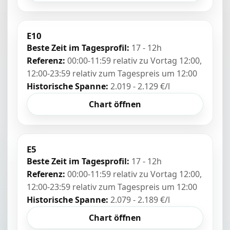
E10
Beste Zeit im Tagesprofil:
17 - 12h
Referenz:
00:00-11:59 relativ zu Vortag 12:00,
12:00-23:59 relativ zum Tagespreis um 12:00
Historische Spanne:
2.019 - 2.129 €/l
Chart öffnen
E5
Beste Zeit im Tagesprofil:
17 - 12h
Referenz:
00:00-11:59 relativ zu Vortag 12:00,
12:00-23:59 relativ zum Tagespreis um 12:00
Historische Spanne:
2.079 - 2.189 €/l
Chart öffnen